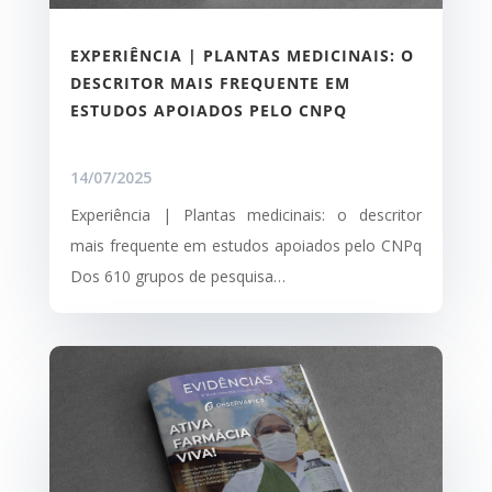
EXPERIÊNCIA | PLANTAS MEDICINAIS: O
DESCRITOR MAIS FREQUENTE EM
ESTUDOS APOIADOS PELO CNPQ
14/07/2025
Experiência | Plantas medicinais: o descritor
mais frequente em estudos apoiados pelo CNPq
Dos 610 grupos de pesquisa…