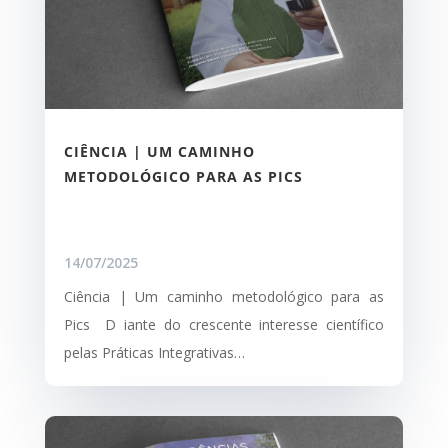
CIÊNCIA | UM CAMINHO
METODOLÓGICO PARA AS PICS
14/07/2025
Ciência | Um caminho metodológico para as
Pics D iante do crescente interesse científico
pelas Práticas Integrativas…