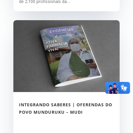
de 2.100 profissionais da…
INTEGRANDO SABERES | OFERENDAS DO
POVO MUNDURUKU – MUDI