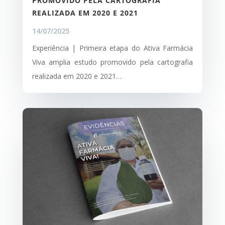
PROMOVIDO PELA CARTOGRAFIA
REALIZADA EM 2020 E 2021
14/07/2025
Experiência | Primeira etapa do Ativa Farmácia
Viva amplia estudo promovido pela cartografia
realizada em 2020 e 2021…