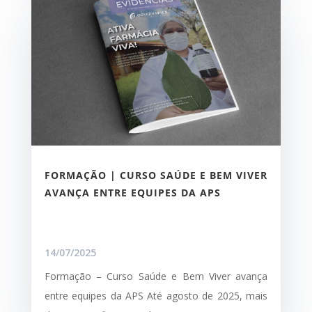
FORMAÇÃO | CURSO SAÚDE E BEM VIVER
AVANÇA ENTRE EQUIPES DA APS
14/07/2025
Formação – Curso Saúde e Bem Viver avança
entre equipes da APS Até agosto de 2025, mais