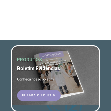
PRODUTOS
Boletim Evidências
Conheça nosso boletim
IR PARA O BOLETIM