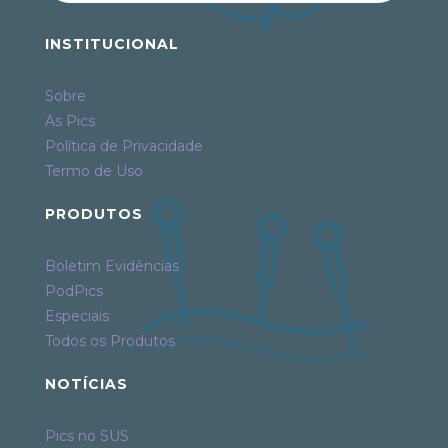
INSTITUCIONAL
Sobre
As Pics
Política de Privacidade
Termo de Uso
PRODUTOS
Boletim Evidências
PodPics
Especiais
Todos os Produtos
NOTÍCIAS
Pics no SUS