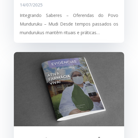
14/07/2025
Integrando Saberes – Oferendas do Povo
Munduruku – Mudi Desde tempos passados os
mundurukus mantêm rituais e práticas…