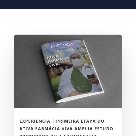
EXPERIÊNCIA | PRIMEIRA ETAPA DO
ATIVA FARMÁCIA VIVA AMPLIA ESTUDO