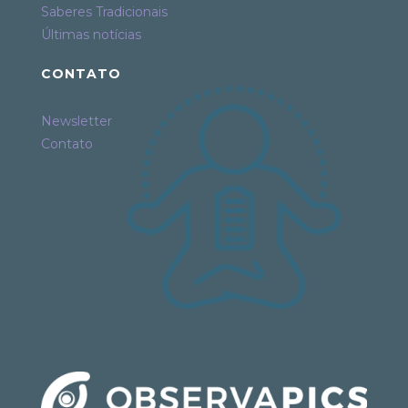
Saberes Tradicionais
Últimas notícias
CONTATO
Newsletter
Contato