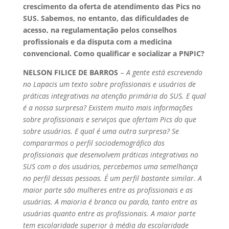
crescimento da oferta de atendimento das Pics no
SUS. Sabemos, no entanto, das dificuldades de
acesso, na regulamentação pelos conselhos
profissionais e da disputa com a medicina
convencional. Como qualificar e socializar a PNPIC?
NELSON FILICE DE BARROS
–
A gente está escrevendo
no Lapacis um texto sobre profissionais e usuários de
práticas integrativas na atenção primária do SUS. E qual
é a nossa surpresa? Existem muito mais informações
sobre profissionais e serviços que ofertam Pics do que
sobre usuários. E qual é uma outra surpresa? Se
compararmos o perfil sociodemográfico dos
profissionais que desenvolvem práticas integrativas no
SUS com o dos usuários, percebemos uma semelhança
no perfil dessas pessoas. É um perfil bastante similar. A
maior parte são mulheres entre as profissionais e as
usuárias. A maioria é branca ou parda, tanto entre as
usuárias quanto entre as profissionais. A maior parte
tem escolaridade superior à média da escolaridade