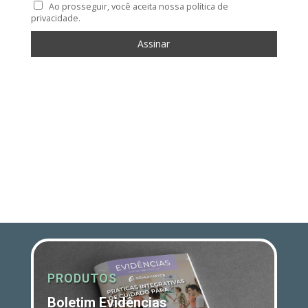
Ao prosseguir, você aceita nossa política de
privacidade.
PRODUTOS
Boletim Evidências