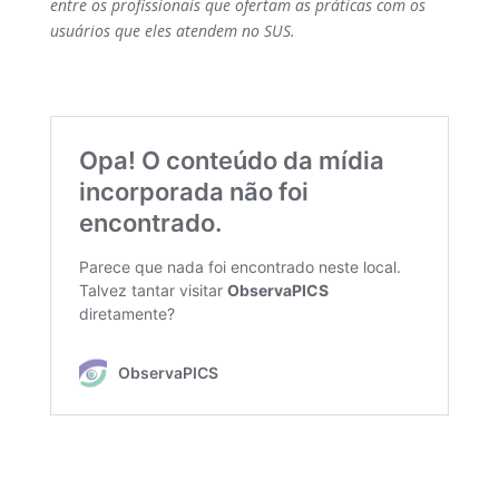
entre os profissionais que ofertam as práticas com os
usuários que eles atendem no SUS.