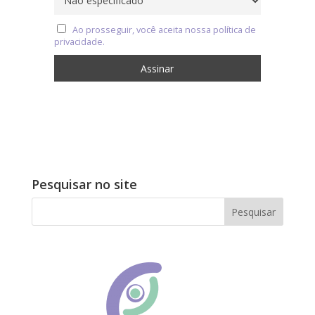
Ao prosseguir, você aceita nossa política de
privacidade.
Pesquisar no site