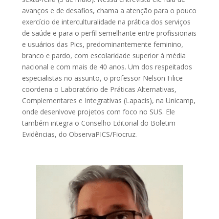
avanços e de desafios, chama a atenção para o pouco
exercício de interculturalidade na prática dos serviços
de saúde e para o perfil semelhante entre profissionais
e usuários das Pics, predominantemente feminino,
branco e pardo, com escolaridade superior à média
nacional e com mais de 40 anos. Um dos respeitados
especialistas no assunto, o professor Nelson Filice
coordena o Laboratório de Práticas Alternativas,
Complementares e Integrativas (Lapacis), na Unicamp,
onde desenlvove projetos com foco no SUS. Ele
também integra o Conselho Editorial do Boletim
Evidências, do ObservaPICS/Fiocruz.