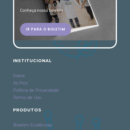
Conheça nosso boletim
IR PARA O BOLETIM
INSTITUCIONAL
Sobre
As Pics
Política de Privacidade
Termo de Uso
PRODUTOS
Boletim Evidências