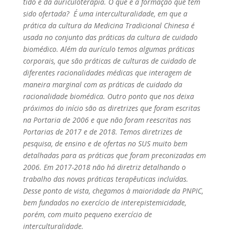
tido é da auriculoterapia. O que é a formação que tem
sido ofertada? É uma interculturalidade, em que a
prática da cultura da Medicina Tradicional Chinesa é
usada no conjunto das práticas da cultura de cuidado
biomédico. Além da aurículo temos algumas práticas
corporais, que são práticas de culturas de cuidado de
diferentes racionalidades médicas que interagem de
maneira marginal com as práticas de cuidado da
racionalidade biomédica. Outro ponto que nos deixa
próximos do início são as diretrizes que foram escritas
na Portaria de 2006 e que não foram reescritas nas
Portarias de 2017 e de 2018. Temos diretrizes de
pesquisa, de ensino e de ofertas no SUS muito bem
detalhadas para as práticas que foram preconizadas em
2006. Em 2017-2018 não há diretriz detalhando o
trabalho das novas práticas terapêuticas incluídas.
Desse ponto de vista, chegamos à maioridade da PNPIC,
bem fundados no exercício de interepistemicidade,
porém, com muito pequeno exercício de
interculturalidade.