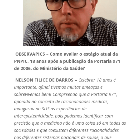
OBSERVAPICS – Como avaliar o estágio atual da
PNPIC, 18 anos após a publicação da Portaria 971
de 2006, do Ministério da Saúde?
NELSON FILICE DE BARROS
–
Celebrar 18 anos é
importante, afinal tivemos muitas ameaças e
sobrevivemos bem! Compreendo que a Portaria 971,
apoiada no conceito de racionalidades médicas,
inaugurou no SUS as experiências de
interepistemicidade, pois pudemos identificar com
precisão que a medicina não é uma coisa só em todas as
sociedades e que coexistem diferentes racionalidades
nos diferentes sistemas nacionais de saúde, o que