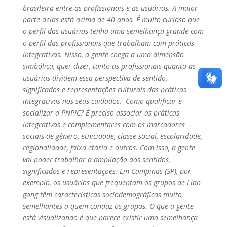
brasileira entre as profissionais e as usuárias. A maior
parte delas está acima de 40 anos. É muito curioso que
o perfil das usuárias tenha uma semelhança grande com
o perfil das profissionais que trabalham com práticas
integrativas. Nisso, a gente chega a uma dimensão
simbólica, quer dizer, tanto as profissionais quanto as
usuárias dividem essa perspectiva de sentido,
significados e representações culturais das práticas
integrativas nos seus cuidados. Como qualificar e
socializar a PNPIC? É preciso associar as práticas
integrativas e complementares com os marcadores
sociais de gênero, etnicidade, classe social, escolaridade,
regionalidade, faixa etária e outros. Com isso, a gente
vai poder trabalhar a ampliação dos sentidos,
significados e representações. Em Campinas (SP), por
exemplo, os usuários que frequentam os grupos de Lian
gong têm características sociodemográficas muito
semelhantes a quem conduz os grupos. O que a gente
está visualizando é que parece existir uma semelhança