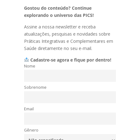
Gostou do conteúdo? Continue
explorando o universo das PICS!
Assine a nossa newsletter e receba
atualizações, pesquisas e novidades sobre
Práticas Integrativas e Complementares em
Saúde diretamente no seu e-mail.
Cadastre-se agora e fique por dentro!
Nome
Sobrenome
Email
Gênero