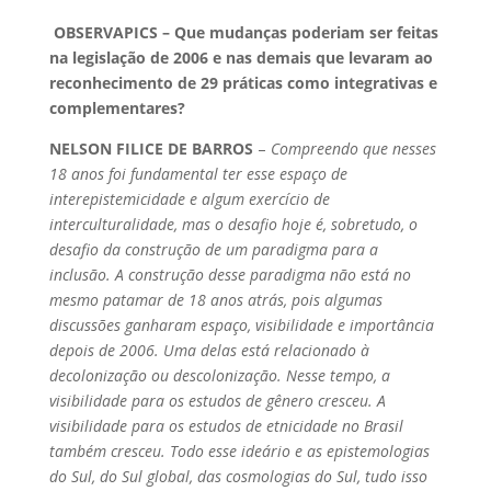
OBSERVAPICS – Que mudanças poderiam ser feitas
na legislação de 2006 e nas demais que levaram ao
reconhecimento de 29 práticas como integrativas e
complementares?
NELSON FILICE DE BARROS
–
Compreendo que nesses
18 anos foi fundamental ter esse espaço de
interepistemicidade e algum exercício de
interculturalidade, mas o desafio hoje é, sobretudo, o
desafio da construção de um paradigma para a
inclusão. A construção desse paradigma não está no
mesmo patamar de 18 anos atrás, pois algumas
discussões ganharam espaço, visibilidade e importância
depois de 2006. Uma delas está relacionado à
decolonização ou descolonização. Nesse tempo, a
visibilidade para os estudos de gênero cresceu. A
visibilidade para os estudos de etnicidade no Brasil
também cresceu. Todo esse ideário e as epistemologias
do Sul, do Sul global, das cosmologias do Sul, tudo isso