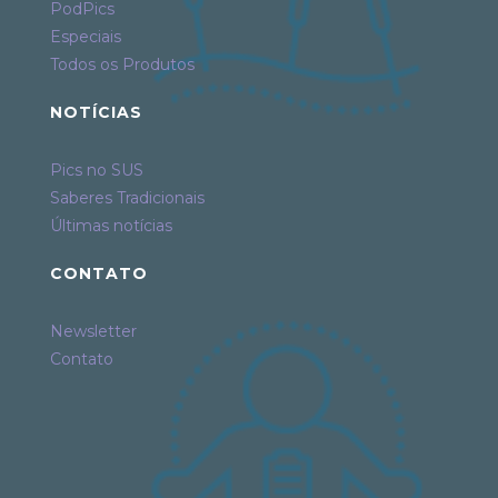
PodPics
Especiais
Todos os Produtos
NOTÍCIAS
Pics no SUS
Saberes Tradicionais
Últimas notícias
CONTATO
Newsletter
Contato