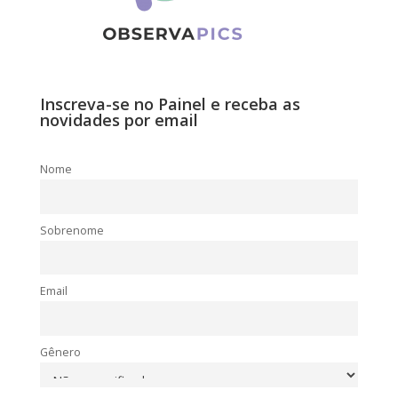
Inscreva-se no Painel e receba as
novidades por email
Nome
Sobrenome
Email
Gênero