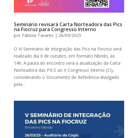
Seminário revisará Carta Norteadora das Pics
na Fiocruz para Congresso Interno
por
Fabiola Tavares
|
26/09/2025
O VI Seminário de Integração das Pics na Fiocruz será
realizado dia 6 de outubro, em formato híbrido, às
14h. A pauta do encontro será a atualização da Carta
Norteadora das PICS ao X Congresso Interno (CI),
considerando o Documento de Referência divulgado
pela...