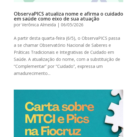
ObservaPICS atualiza nome e afirma o cuidado
em saúde como eixo de sua atuação
por
Verônica Almeida
|
06/05/2026
A partir desta quarta-feira (6/5), o ObservaPICS passa
a se chamar Observatório Nacional de Saberes e
Práticas Tradicionais e Integrativas de Cuidado em
Saúde. A atualização do nome, com a substituição de
“Complementar” por “Cuidado”, expressa um
amadurecimento...