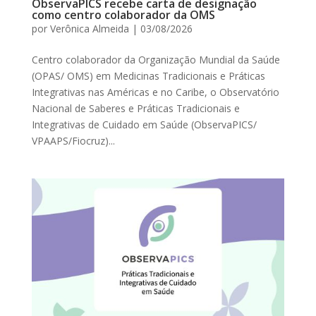
ObservaPICS recebe carta de designação
como centro colaborador da OMS
por
Verônica Almeida
|
03/08/2026
Centro colaborador da Organização Mundial da Saúde
(OPAS/ OMS) em Medicinas Tradicionais e Práticas
Integrativas nas Américas e no Caribe, o Observatório
Nacional de Saberes e Práticas Tradicionais e
Integrativas de Cuidado em Saúde (ObservaPICS/
VPAAPS/Fiocruz)...