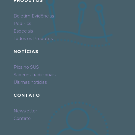
PRODUTOS
Boletim Evidências
PodPics
Especiais
Todos os Produtos
NOTÍCIAS
Pics no SUS
Saberes Tradicionais
Últimas notícias
CONTATO
Newsletter
Contato