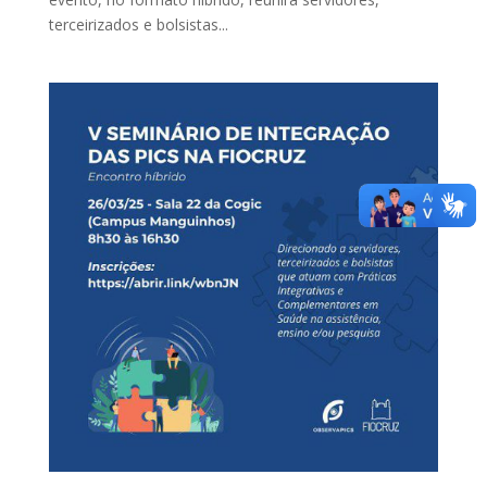
terceirizados e bolsistas...