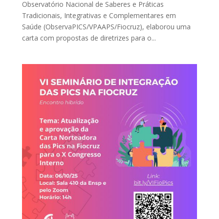
Observatório Nacional de Saberes e Práticas
Tradicionais, Integrativas e Complementares em
Saúde (ObservaPICS/VPAAPS/Fiocruz), elaborou uma
carta com propostas de diretrizes para o...