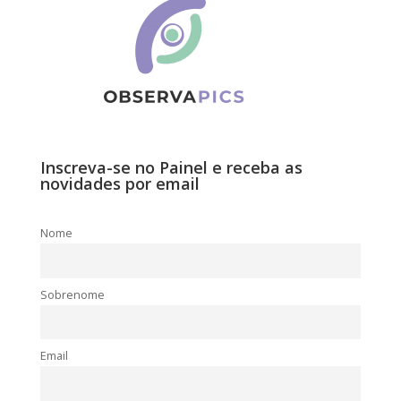
Inscreva-se no Painel e receba as
novidades por email
Nome
Sobrenome
Email