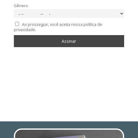
Gênero
Ao prosseguir, você aceita nossa política de
privacidade.