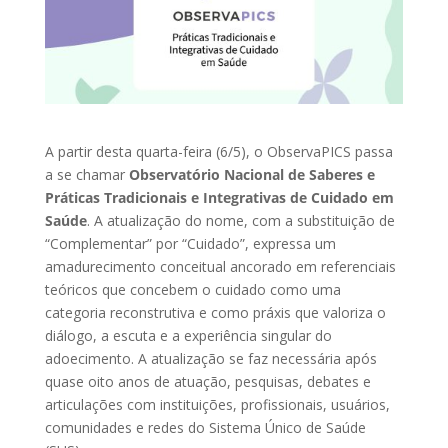
A partir desta quarta-feira (6/5), o ObservaPICS passa
a se chamar
Observatório Nacional de Saberes e
Práticas Tradicionais e Integrativas de Cuidado em
Saúde
. A atualização do nome, com a substituição de
“Complementar” por “Cuidado”, expressa um
amadurecimento conceitual ancorado em referenciais
teóricos que concebem o cuidado como uma
categoria reconstrutiva e como práxis que valoriza o
diálogo, a escuta e a experiência singular do
adoecimento. A atualização se faz necessária após
quase oito anos de atuação, pesquisas, debates e
articulações com instituições, profissionais, usuários,
comunidades e redes do Sistema Único de Saúde