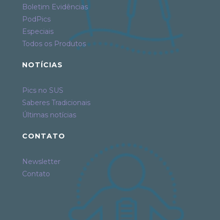
Boletim Evidências
PodPics
Especiais
Todos os Produtos
NOTÍCIAS
Pics no SUS
Saberes Tradicionais
Últimas notícias
CONTATO
Newsletter
Contato