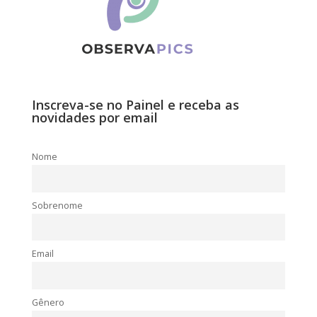
Inscreva-se no Painel e receba as
novidades por email
Nome
Sobrenome
Email
Gênero