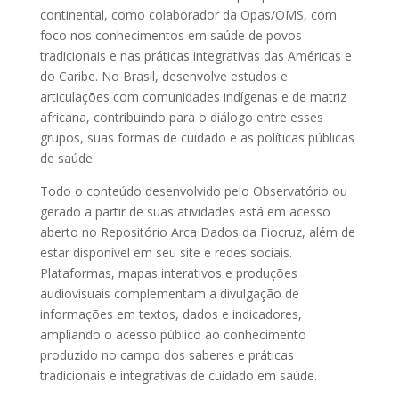
continental, como colaborador da Opas/OMS, com
foco nos conhecimentos em saúde de povos
tradicionais e nas práticas integrativas das Américas e
do Caribe. No Brasil, desenvolve estudos e
articulações com comunidades indígenas e de matriz
africana, contribuindo para o diálogo entre esses
grupos, suas formas de cuidado e as políticas públicas
de saúde.
Todo o conteúdo desenvolvido pelo Observatório ou
gerado a partir de suas atividades está em acesso
aberto no Repositório Arca Dados da Fiocruz, além de
estar disponível em seu site e redes sociais.
Plataformas, mapas interativos e produções
audiovisuais complementam a divulgação de
informações em textos, dados e indicadores,
ampliando o acesso público ao conhecimento
produzido no campo dos saberes e práticas
tradicionais e integrativas de cuidado em saúde.