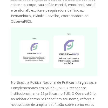
sobre seu corpo, sua saúde mental, emocional, social
e territorial”, explica a pesquisadora da Fiocruz
Pernambuco, Islândia Carvalho, coordenadora do
ObservaPICS.
No Brasil, a Política Nacional de Práticas Integrativas e
Complementares em Saúde (PNPIC) reconhece
institucionalmente 29 práticas no SUS. O Observatório,
ao adotar o termo “cuidado” em seu nome, reforça a
necessidade de ampliar a reflexão sobre como essas