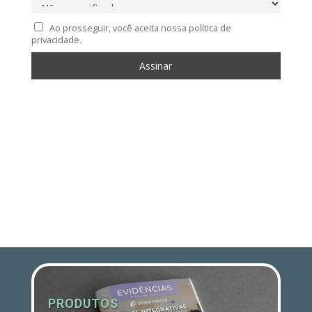
Ao prosseguir, você aceita nossa política de
privacidade.
PRODUTOS