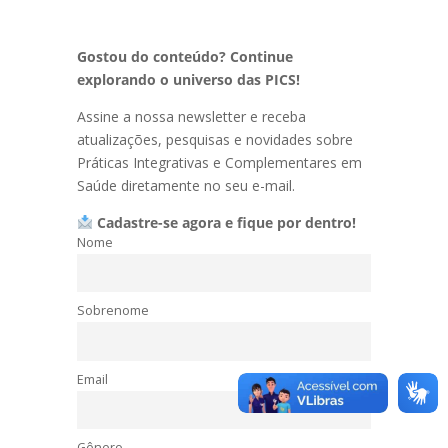
Gostou do conteúdo? Continue
explorando o universo das PICS!
Assine a nossa newsletter e receba
atualizações, pesquisas e novidades sobre
Práticas Integrativas e Complementares em
Saúde diretamente no seu e-mail.
Cadastre-se agora e fique por dentro!
Nome
Sobrenome
Email
Gênero