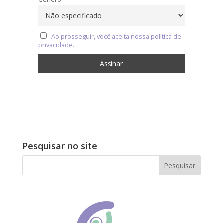
Ao prosseguir, você aceita nossa política de
privacidade.
Pesquisar no site