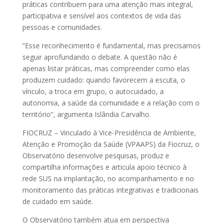
práticas contribuem para uma atenção mais integral,
participativa e sensível aos contextos de vida das
pessoas e comunidades.
“Esse reconhecimento é fundamental, mas precisamos
seguir aprofundando o debate. A questão não é
apenas listar práticas, mas compreender como elas
produzem cuidado: quando favorecem a escuta, o
vínculo, a troca em grupo, o autocuidado, a
autonomia, a saúde da comunidade e a relação com o
território”, argumenta Islândia Carvalho.
FIOCRUZ – Vinculado à Vice-Presidência de Ambiente,
Atenção e Promoção da Saúde (VPAAPS) da Fiocruz, o
Observatório desenvolve pesquisas, produz e
compartilha informações e articula apoio técnico à
rede SUS na implantação, no acompanhamento e no
monitoramento das práticas integrativas e tradicionais
de cuidado em saúde.
O Observatório também atua em perspectiva