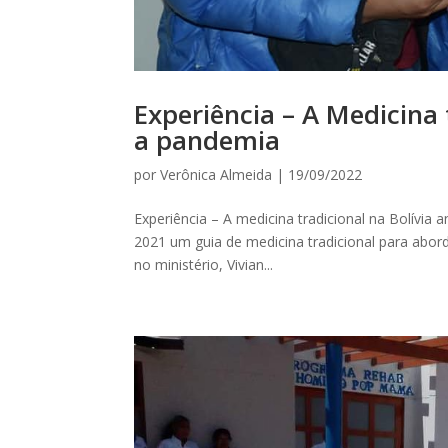
Experiência – A Medicina 
a pandemia
por
Verônica Almeida
|
19/09/2022
Experiência – A medicina tradicional na Bolívia
2021 um guia de medicina tradicional para abor
no ministério, Vivian...