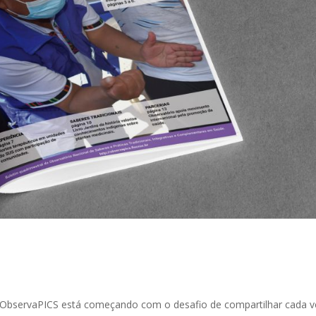
 do ObservaPICS está começando com o desafio de compartilhar cada v