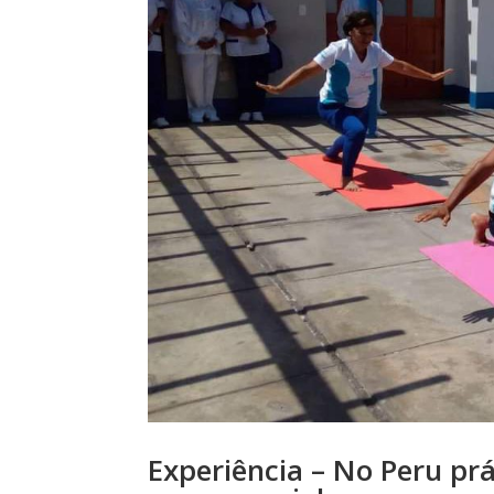
Experiência – No Peru prá