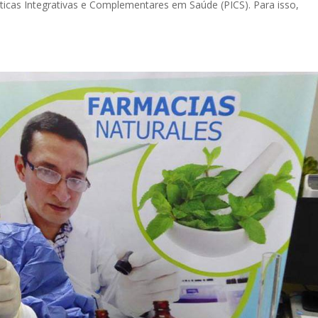
áticas Integrativas e Complementares em Saúde (PICS). Para isso,