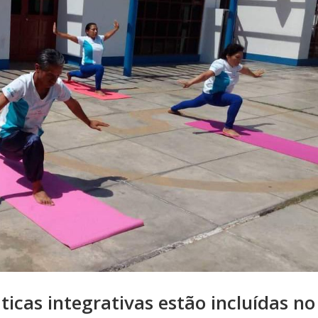
ticas integrativas estão incluídas no