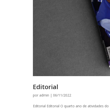
Editorial
por
admin
|
06/11/2022
Editorial Editorial O quarto ano de atividades