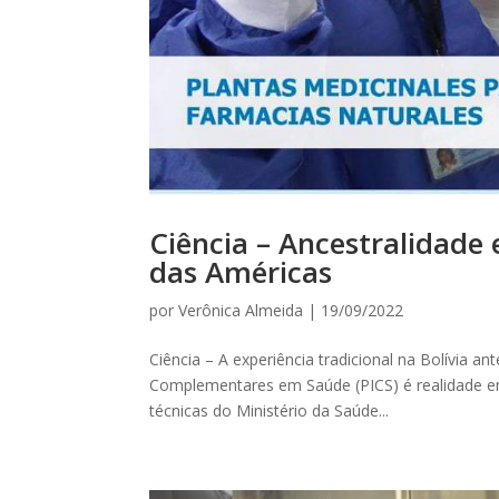
Ciência – Ancestralidade 
das Américas
por
Verônica Almeida
|
19/09/2022
Ciência – A experiência tradicional na Bolívia a
Complementares em Saúde (PICS) é realidade e
técnicas do Ministério da Saúde...