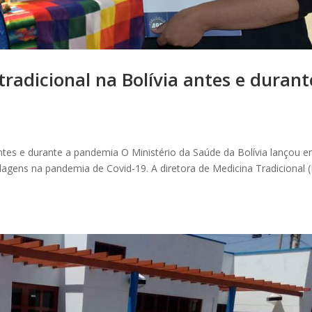
tradicional na Bolívia antes e durant
 antes e durante a pandemia O Ministério da Saúde da Bolívia lançou 
dagens na pandemia de Covid-19. A diretora de Medicina Tradicional 