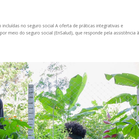
 incluídas no seguro social A oferta de práticas integrativas e
r meio do seguro social (EnSalud), que responde pela assistência 