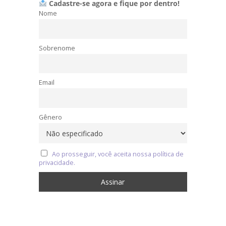
Cadastre-se agora e fique por dentro!
Nome
Sobrenome
Email
Gênero
Ao prosseguir, você aceita nossa política de
privacidade.