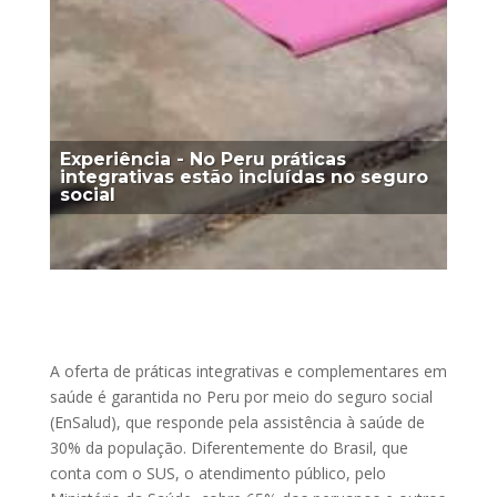
Experiência - No Peru práticas
integrativas estão incluídas no seguro
social
A oferta de práticas integrativas e complementares em
saúde é garantida no Peru por meio do seguro social
(EnSalud), que responde pela assistência à saúde de
30% da população. Diferentemente do Brasil, que
conta com o SUS, o atendimento público, pelo