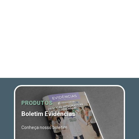
PRODUTOS
Boletim Evidências
Conheça nosso boletim