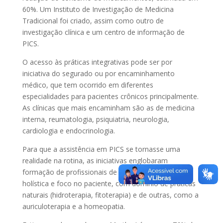
60%. Um Instituto de Investigação de Medicina
Tradicional foi criado, assim como outro de
investigação clínica e um centro de informação de
PICS.
O acesso às práticas integrativas pode ser por
iniciativa do segurado ou por encaminhamento
médico, que tem ocorrido em diferentes
especialidades para pacientes crônicos principalmente.
As clínicas que mais encaminham são as de medicina
interna, reumatologia, psiquiatria, neurologia,
cardiologia e endocrinologia.
Para que a assistência em PICS se tornasse uma
realidade na rotina, as iniciativas englobaram
formação de profissionais de saúde com visão
holística e foco no paciente, com domínio de práticas
naturais (hidroterapia, fitoterapia) e de outras, como a
auriculoterapia e a homeopatia.