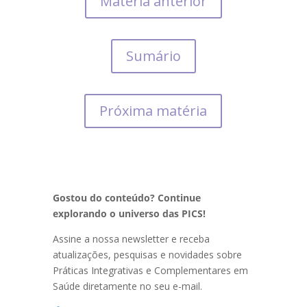
Matéria anterior
Sumário
Próxima matéria
Gostou do conteúdo? Continue
explorando o universo das PICS!
Assine a nossa newsletter e receba
atualizações, pesquisas e novidades sobre
Práticas Integrativas e Complementares em
Saúde diretamente no seu e-mail.