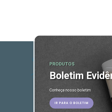
PRODUTOS
Boletim Evidê
Conheça nosso boletim
IR PARA O BOLETIM