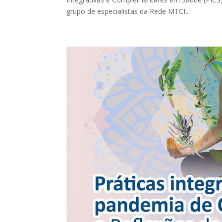
grupo de especialistas da Rede MTCI...