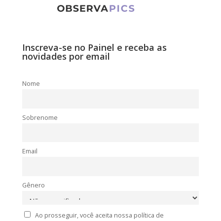
Inscreva-se no Painel e receba as
novidades por email
Nome
Sobrenome
Email
Gênero
Ao prosseguir, você aceita nossa política de