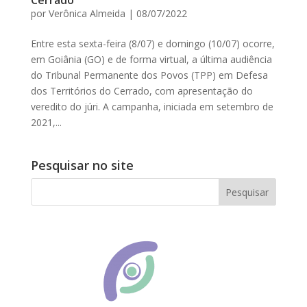
Cerrado
por
Verônica Almeida
|
08/07/2022
Entre esta sexta-feira (8/07) e domingo (10/07) ocorre,
em Goiânia (GO) e de forma virtual, a última audiência
do Tribunal Permanente dos Povos (TPP) em Defesa
dos Territórios do Cerrado, com apresentação do
veredito do júri. A campanha, iniciada em setembro de
2021,...
Pesquisar no site