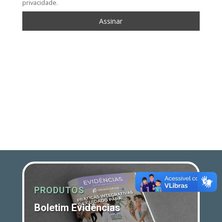
privacidade.
PRODUTOS
Boletim Evidências