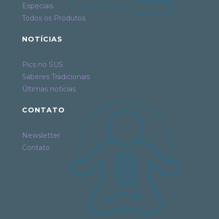
Especiais
Todos os Produtos
NOTÍCIAS
Pics no SUS
Saberes Tradicionais
Últimas notícias
CONTATO
Newsletter
Contato