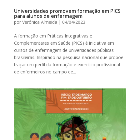
Universidades promovem formação em PICS
para alunos de enfermagem
por
Verônica Almeida
|
04/04/2023
A formação em Práticas Integrativas e
Complementares em Saúde (PICS) é iniciativa em
cursos de enfermagem de universidades públicas
brasileiras. Inspirado na pesquisa nacional que propõe
traçar um perfil da formação e exercício profissional
de enfermeiros no campo de...