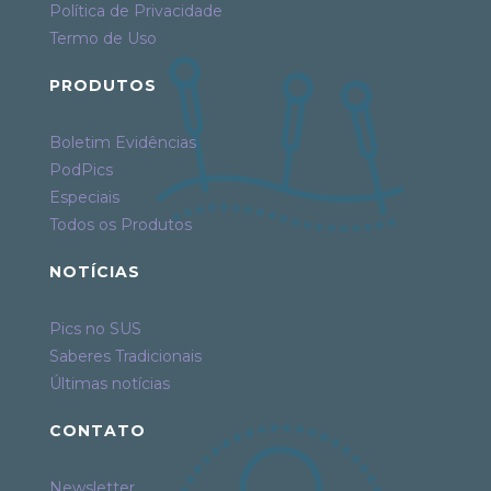
Política de Privacidade
Termo de Uso
PRODUTOS
Boletim Evidências
PodPics
Especiais
Todos os Produtos
NOTÍCIAS
Pics no SUS
Saberes Tradicionais
Últimas notícias
CONTATO
Newsletter