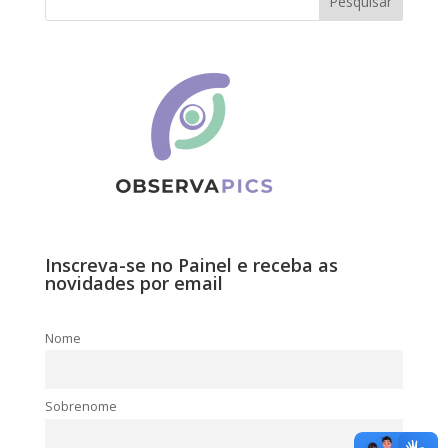
Inscreva-se no Painel e receba as
novidades por email
Nome
Sobrenome