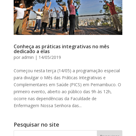
Conheça as práticas integrativas no mês
dedicado a elas
por
admin
|
14/05/2019
Começou nesta terça (14/05) a programação especial
para divulgar o Mês das Práticas Integrativas e
Complementares em Saúde (PICS) em Pernambuco. O
primeiro evento, aberto ao público das 9h às 12h,
ocorre nas dependências da Faculdade de
Enfermagem Nossa Senhora das...
Pesquisar no site