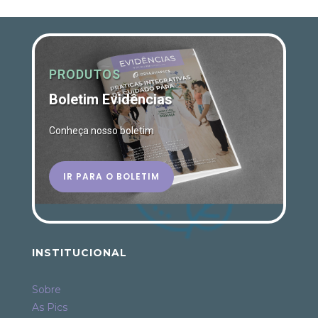
PRODUTOS
Boletim Evidências
Conheça nosso boletim
IR PARA O BOLETIM
INSTITUCIONAL
Sobre
As Pics