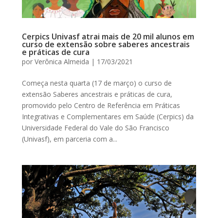
Cerpics Univasf atrai mais de 20 mil alunos em
curso de extensão sobre saberes ancestrais
e práticas de cura
por
Verônica Almeida
|
17/03/2021
Começa nesta quarta (17 de março) o curso de
extensão Saberes ancestrais e práticas de cura,
promovido pelo Centro de Referência em Práticas
Integrativas e Complementares em Saúde (Cerpics) da
Universidade Federal do Vale do São Francisco
(Univasf), em parceria com a...