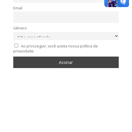
Email
Gênero
Ao prosseguir, você aceita nossa política de
privacidade.