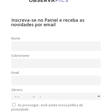
Inscreva-se no Painel e receba as
novidades por email
Nome
Sobrenome
Email
Gênero
Ao prosseguir, você aceita nossa política de
privacidade.