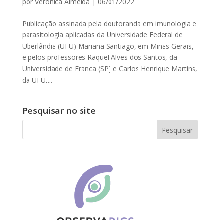
por
Verônica Almeida
|
06/01/2022
Publicação assinada pela doutoranda em imunologia e
parasitologia aplicadas da Universidade Federal de
Uberlândia (UFU) Mariana Santiago, em Minas Gerais,
e pelos professores Raquel Alves dos Santos, da
Universidade de Franca (SP) e Carlos Henrique Martins,
da UFU,...
Pesquisar no site