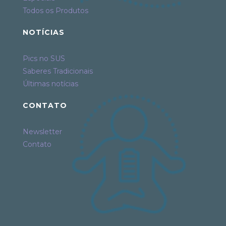
Todos os Produtos
NOTÍCIAS
Pics no SUS
Saberes Tradicionais
Últimas notícias
CONTATO
Newsletter
Contato