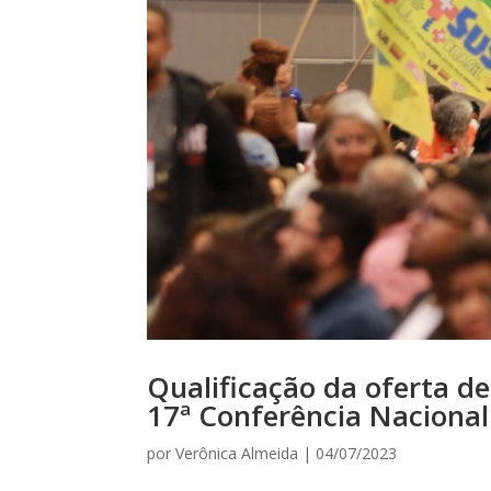
Qualificação da oferta de
17ª Conferência Nacional
por
Verônica Almeida
|
04/07/2023