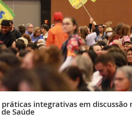
 práticas integrativas em discussão 
 de Saúde