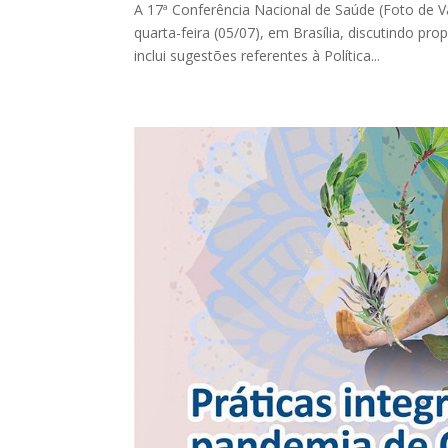
A 17ª Conferência Nacional de Saúde (Foto de 
quarta-feira (05/07), em Brasília, discutindo p
inclui sugestões referentes à Política...