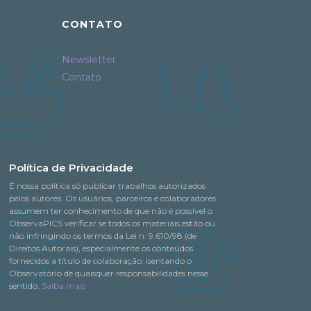
CONTATO
Newsletter
Contato
Política de Privacidade
É nossa política só publicar trabalhos autorizados
pelos autores. Os usuários, parceiros e colaboradores
assumem ter conhecimento de que não é possível o
ObservaPICS verificar se todos os materiais estão ou
não infringindo os termos da Lei n. 9.610/98 (de
Direitos Autorais), especialmente os conteúdos
fornecidos a título de colaboração, isentando o
Observatório de quaisquer responsabilidades nesse
sentido.
Saiba mais