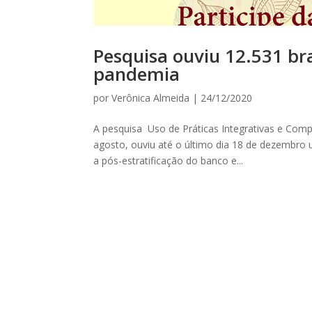
Pesquisa ouviu 12.531 bra
pandemia
por
Verônica Almeida
|
24/12/2020
A pesquisa Uso de Práticas Integrativas e Comp
agosto, ouviu até o último dia 18 de dezembro u
a pós-estratificação do banco e...