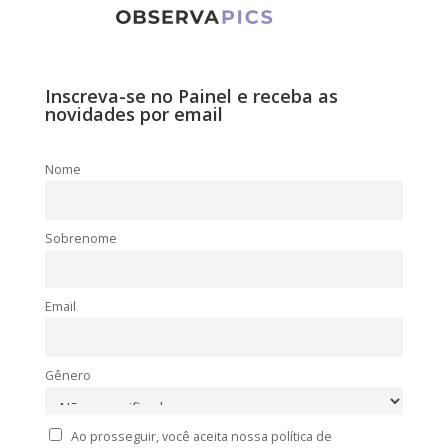
Inscreva-se no Painel e receba as
novidades por email
Nome
Sobrenome
Email
Gênero
Ao prosseguir, você aceita nossa política de