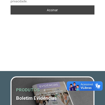
privacidade.
PRODUTOS
Boletim Evidências