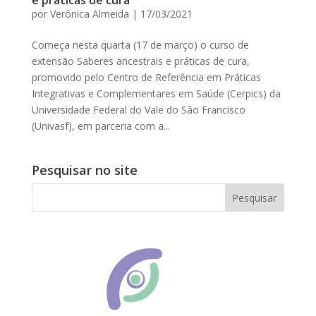
e práticas de cura
por
Verônica Almeida
|
17/03/2021
Começa nesta quarta (17 de março) o curso de
extensão Saberes ancestrais e práticas de cura,
promovido pelo Centro de Referência em Práticas
Integrativas e Complementares em Saúde (Cerpics) da
Universidade Federal do Vale do São Francisco
(Univasf), em parceria com a...
Pesquisar no site