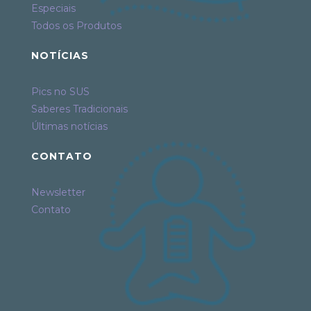
Especiais
Todos os Produtos
NOTÍCIAS
Pics no SUS
Saberes Tradicionais
Últimas notícias
CONTATO
Newsletter
Contato