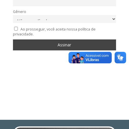
Gênero
Ao prosseguir, você aceita nossa política de
privacidade.