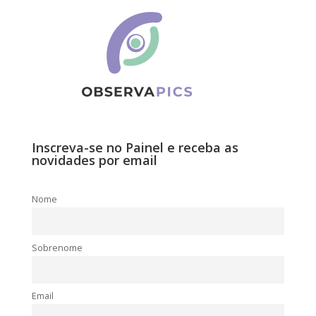
Inscreva-se no Painel e receba as
novidades por email
Nome
Sobrenome
Email