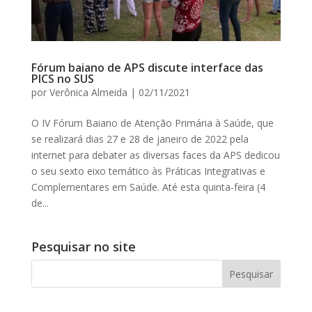
Fórum baiano de APS discute interface das
PICS no SUS
por
Verônica Almeida
|
02/11/2021
O IV Fórum Baiano de Atenção Primária à Saúde, que
se realizará dias 27 e 28 de janeiro de 2022 pela
internet para debater as diversas faces da APS dedicou
o seu sexto eixo temático às Práticas Integrativas e
Complementares em Saúde. Até esta quinta-feira (4
de...
Pesquisar no site