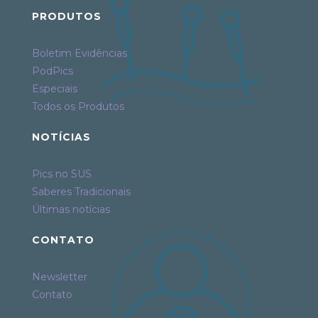
PRODUTOS
Boletim Evidências
PodPics
Especiais
Todos os Produtos
NOTÍCIAS
Pics no SUS
Saberes Tradicionais
Últimas notícias
CONTATO
Newsletter
Contato