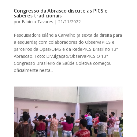
Congresso da Abrasco discute as PICS e
saberes tradicionais
por
Fabiola Tavares
|
21/11/2022
Pesquisadora Islândia Carvalho (a sexta da direita para
a esquerda) com colaboradores do ObservaPICS e
parceiros da Opas/OMS e da RedePICS Brasil no 13º
Abrascão. Foto: Divulgação/ObservaPICS O 13º
Congresso Brasileiro de Saúde Coletiva começou
oficialmente nesta...