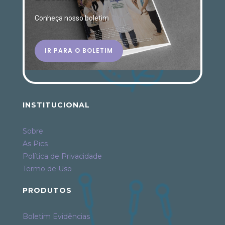
Conheça nosso boletim
IR PARA O BOLETIM
INSTITUCIONAL
Sobre
As Pics
Política de Privacidade
Termo de Uso
PRODUTOS
Boletim Evidências