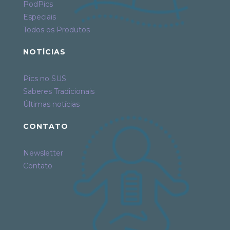
PodPics
Especiais
Todos os Produtos
NOTÍCIAS
Pics no SUS
Saberes Tradicionais
Últimas notícias
CONTATO
Newsletter
Contato