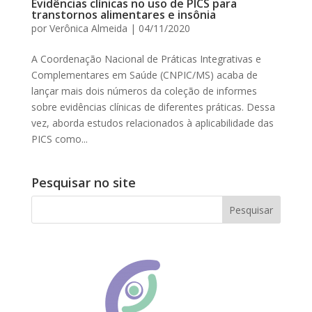
Evidências clínicas no uso de PICS para
transtornos alimentares e insônia
por
Verônica Almeida
|
04/11/2020
A Coordenação Nacional de Práticas Integrativas e
Complementares em Saúde (CNPIC/MS) acaba de
lançar mais dois números da coleção de informes
sobre evidências clínicas de diferentes práticas. Dessa
vez, aborda estudos relacionados à aplicabilidade das
PICS como...
Pesquisar no site