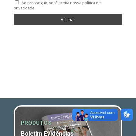
Ao prosseguir, você aceita nossa política de
privacidade.
PRODUTOS
Boletim Evidências