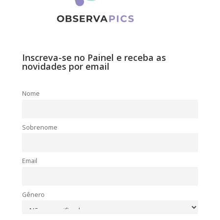
Inscreva-se no Painel e receba as
novidades por email
Nome
Sobrenome
Email
Gênero