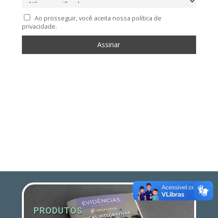
Ao prosseguir, você aceita nossa política de
privacidade.
PRODUTOS