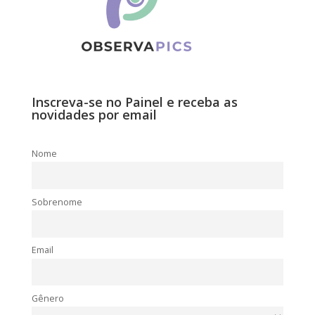
Inscreva-se no Painel e receba as
novidades por email
Nome
Sobrenome
Email
Gênero