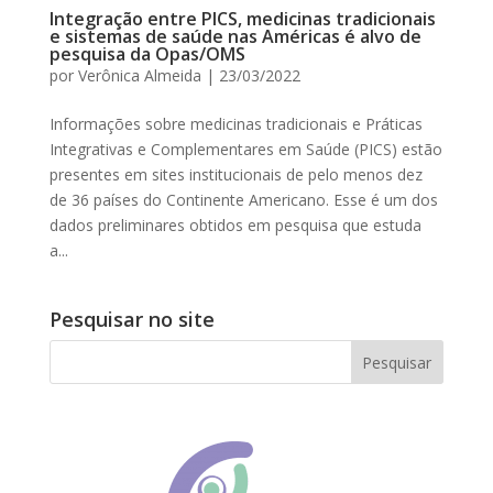
Integração entre PICS, medicinas tradicionais
e sistemas de saúde nas Américas é alvo de
pesquisa da Opas/OMS
por
Verônica Almeida
|
23/03/2022
Informações sobre medicinas tradicionais e Práticas
Integrativas e Complementares em Saúde (PICS) estão
presentes em sites institucionais de pelo menos dez
de 36 países do Continente Americano. Esse é um dos
dados preliminares obtidos em pesquisa que estuda
a...
Pesquisar no site