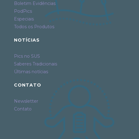
Boletim Evidências
PodPics
Especiais
Todos os Produtos
NOTÍCIAS
Pics no SUS
Saberes Tradicionais
Últimas notícias
CONTATO
Newsletter
Contato