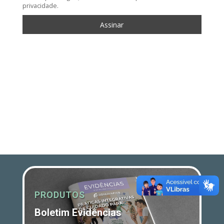
privacidade.
PRODUTOS
Boletim Evidências