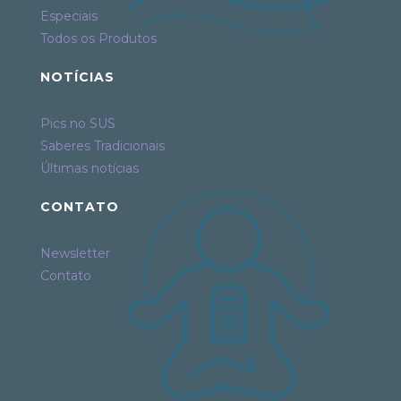
Especiais
Todos os Produtos
NOTÍCIAS
Pics no SUS
Saberes Tradicionais
Últimas notícias
CONTATO
Newsletter
Contato