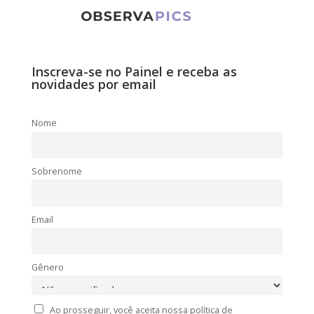
Inscreva-se no Painel e receba as
novidades por email
Nome
Sobrenome
Email
Gênero
Ao prosseguir, você aceita nossa política de