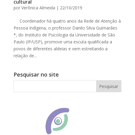
cultural
por
Verônica Almeida
|
22/10/2019
Coordenador há quatro anos da Rede de Atenção à
Pessoa Indígena, o professor Danilo Silva Guimarães
*, do Instituto de Psicologia da Universidade de São
Paulo (IP/USP), promove uma escuta qualificada a
povos de diferentes aldeias e vem estreitando a
relação de...
Pesquisar no site