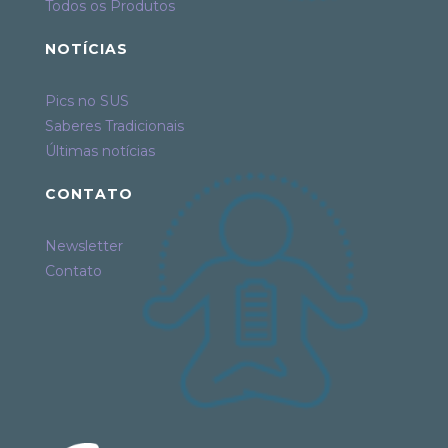
Todos os Produtos
NOTÍCIAS
Pics no SUS
Saberes Tradicionais
Últimas notícias
CONTATO
Newsletter
Contato