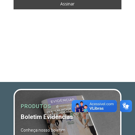
PRODUTOS
Boletim Evidências
Conheça nosso boletim