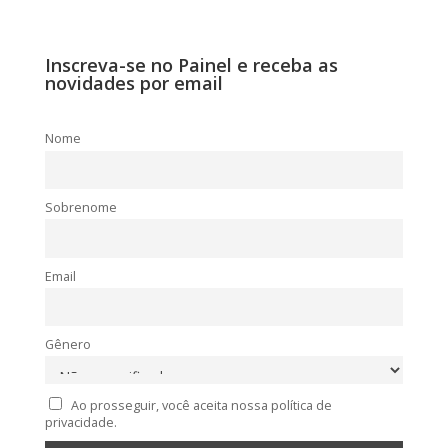
Inscreva-se no Painel e receba as
novidades por email
Nome
Sobrenome
Email
Gênero
Ao prosseguir, você aceita nossa política de
privacidade.