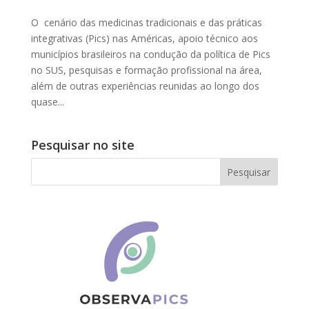
O cenário das medicinas tradicionais e das práticas
integrativas (Pics) nas Américas, apoio técnico aos
municípios brasileiros na condução da política de Pics
no SUS, pesquisas e formação profissional na área,
além de outras experiências reunidas ao longo dos
quase...
Pesquisar no site