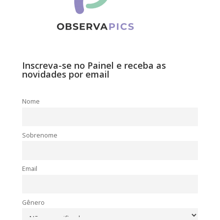
Inscreva-se no Painel e receba as
novidades por email
Nome
Sobrenome
Email
Gênero