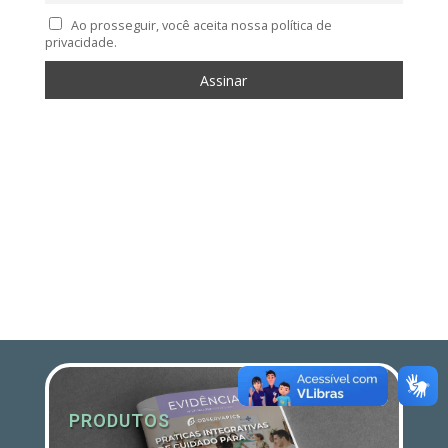
Ao prosseguir, você aceita nossa política de
privacidade.
PRODUTOS