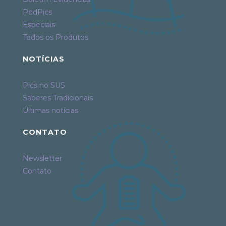
PodPics
Especiais
Todos os Produtos
NOTÍCIAS
Pics no SUS
Saberes Tradicionais
Últimas notícias
CONTATO
Newsletter
Contato