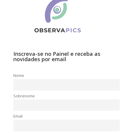
Inscreva-se no Painel e receba as
novidades por email
Nome
Sobrenome
Email