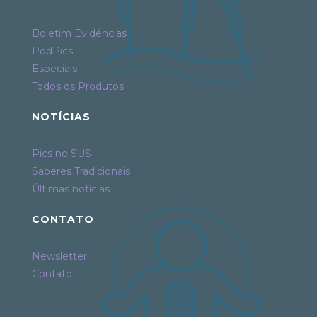
Boletim Evidências
PodPics
Especiais
Todos os Produtos
NOTÍCIAS
Pics no SUS
Saberes Tradicionais
Últimas notícias
CONTATO
Newsletter
Contato