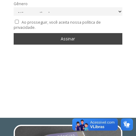
Gênero
Ao prosseguir, você aceita nossa política de
privacidade.