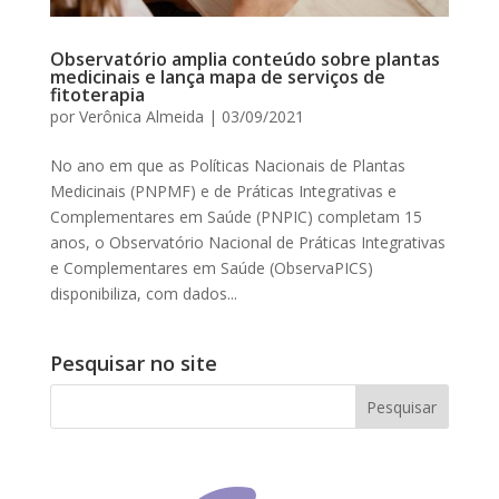
Observatório amplia conteúdo sobre plantas
medicinais e lança mapa de serviços de
fitoterapia
por
Verônica Almeida
|
03/09/2021
No ano em que as Políticas Nacionais de Plantas
Medicinais (PNPMF) e de Práticas Integrativas e
Complementares em Saúde (PNPIC) completam 15
anos, o Observatório Nacional de Práticas Integrativas
e Complementares em Saúde (ObservaPICS)
disponibiliza, com dados...
Pesquisar no site