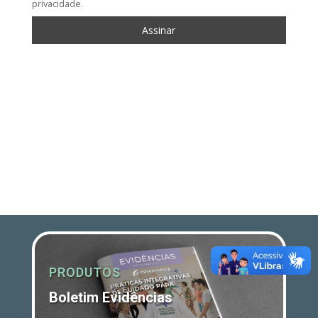
privacidade.
PRODUTOS
Boletim Evidências