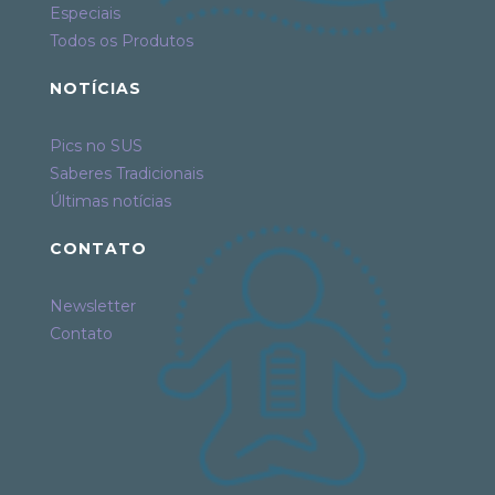
Especiais
Todos os Produtos
NOTÍCIAS
Pics no SUS
Saberes Tradicionais
Últimas notícias
CONTATO
Newsletter
Contato