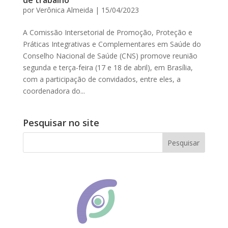
de trabalho
por
Verônica Almeida
|
15/04/2023
A Comissão Intersetorial de Promoção, Proteção e
Práticas Integrativas e Complementares em Saúde do
Conselho Nacional de Saúde (CNS) promove reunião
segunda e terça-feira (17 e 18 de abril), em Brasília,
com a participação de convidados, entre eles, a
coordenadora do...
Pesquisar no site