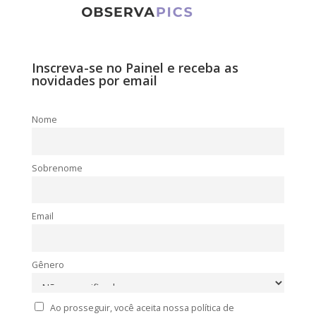
Inscreva-se no Painel e receba as
novidades por email
Nome
Sobrenome
Email
Gênero
Ao prosseguir, você aceita nossa política de