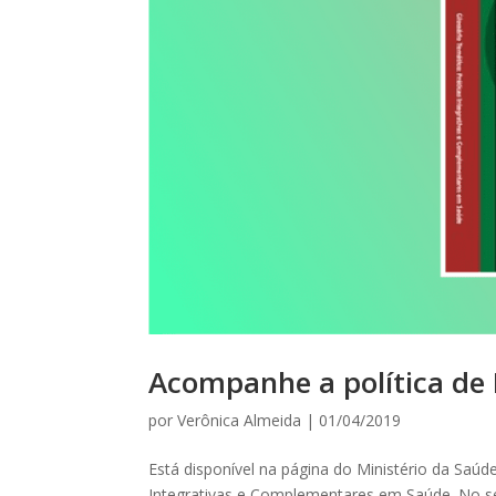
Acompanhe a política de
por
Verônica Almeida
|
01/04/2019
Está disponível na página do Ministério da Saú
Integrativas e Complementares em Saúde. No 