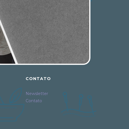
CONTATO
Newsletter
Contato