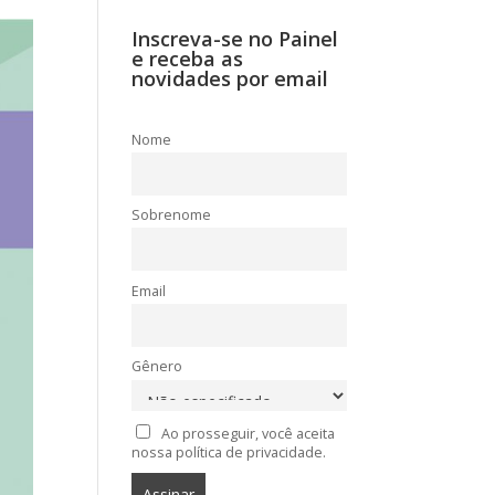
Inscreva-se no Painel
e receba as
novidades por email
Nome
Sobrenome
Email
Gênero
Ao prosseguir, você aceita
nossa política de privacidade.