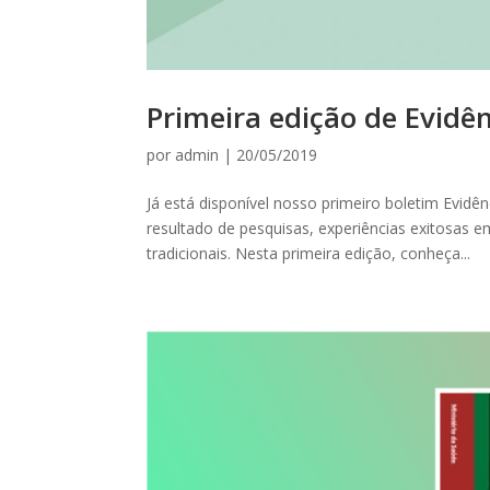
Primeira edição de Evidên
por
admin
|
20/05/2019
Já está disponível nosso primeiro boletim Evidê
resultado de pesquisas, experiências exitosas em
tradicionais. Nesta primeira edição, conheça...