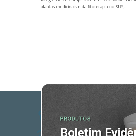
plantas medicinais e da fitoterapia no SUS,...
PRODUTOS
Boletim Evidê