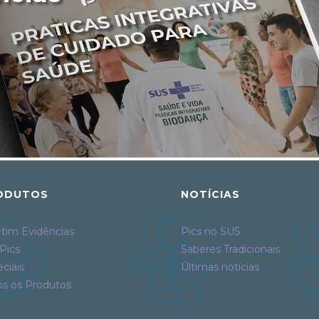
ODUTOS
NOTÍCIAS
tim Evidências
Pics no SUS
Pics
Saberes Tradicionais
ciais
Últimas notícias
os os Produtos