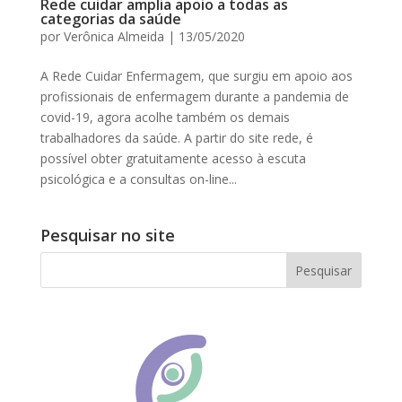
Rede cuidar amplia apoio a todas as
categorias da saúde
por
Verônica Almeida
|
13/05/2020
A Rede Cuidar Enfermagem, que surgiu em apoio aos
profissionais de enfermagem durante a pandemia de
covid-19, agora acolhe também os demais
trabalhadores da saúde. A partir do site rede, é
possível obter gratuitamente acesso à escuta
psicológica e a consultas on-line...
Pesquisar no site