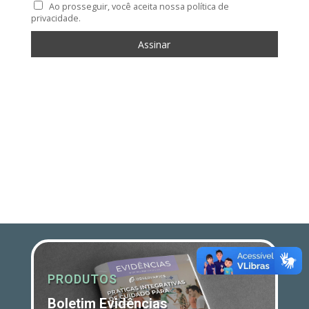
Ao prosseguir, você aceita nossa política de
privacidade.
PRODUTOS
Boletim Evidências