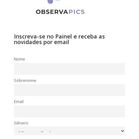
Inscreva-se no Painel e receba as
novidades por email
Nome
Sobrenome
Email
Gênero