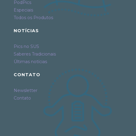
PodPics
Especiais
Todos os Produtos
NOTÍCIAS
Pics no SUS
Saberes Tradicionais
Últimas notícias
CONTATO
Newsletter
Contato