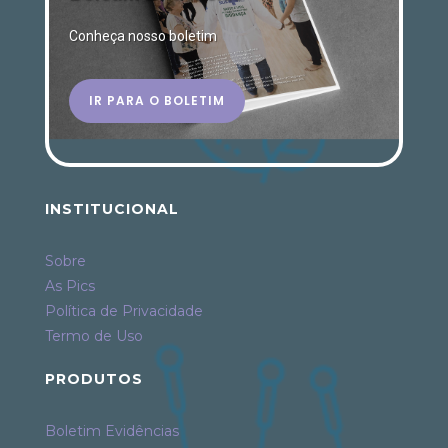
Conheça nosso boletim
IR PARA O BOLETIM
INSTITUCIONAL
Sobre
As Pics
Política de Privacidade
Termo de Uso
PRODUTOS
Boletim Evidências