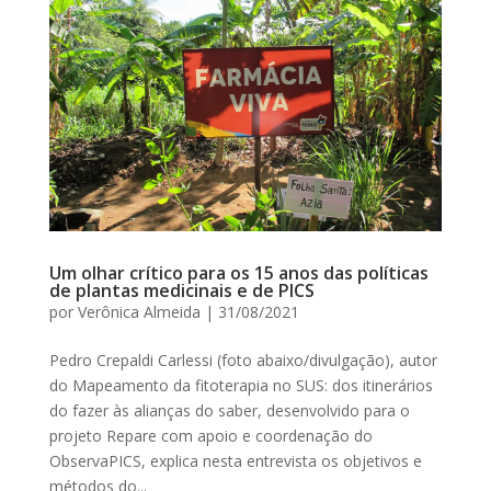
Um olhar crítico para os 15 anos das políticas
de plantas medicinais e de PICS
por
Verônica Almeida
|
31/08/2021
Pedro Crepaldi Carlessi (foto abaixo/divulgação), autor
do Mapeamento da fitoterapia no SUS: dos itinerários
do fazer às alianças do saber, desenvolvido para o
projeto Repare com apoio e coordenação do
ObservaPICS, explica nesta entrevista os objetivos e
métodos do...