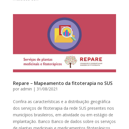
Repare – Mapeamento da fitoterapia no SUS
por
admin
|
31/08/2021
Confira as características e a distribuição geográfica
dos serviços de fitoterapia da rede SUS presentes nos
municípios brasileiros, em atividade ou em estágio de
implantação. Banco Banco de dados sobre os serviços
de plantas medicinais e medicamentos fitoterápicos