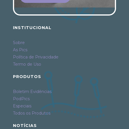
INSTITUCIONAL
Sobre
As Pics
Política de Privacidade
Termo de Uso
PRODUTOS
Boletim Evidências
PodPics
Especiais
Todos os Produtos
NOTÍCIAS