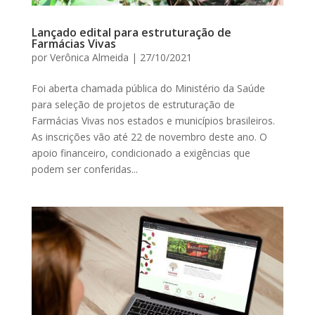
Lançado edital para estruturação de
Farmácias Vivas
por
Verônica Almeida
|
27/10/2021
Foi aberta chamada pública do Ministério da Saúde
para seleção de projetos de estruturação de
Farmácias Vivas nos estados e municípios brasileiros.
As inscrições vão até 22 de novembro deste ano. O
apoio financeiro, condicionado a exigências que
podem ser conferidas...