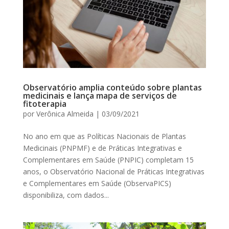
Observatório amplia conteúdo sobre plantas
medicinais e lança mapa de serviços de
fitoterapia
por
Verônica Almeida
|
03/09/2021
No ano em que as Políticas Nacionais de Plantas
Medicinais (PNPMF) e de Práticas Integrativas e
Complementares em Saúde (PNPIC) completam 15
anos, o Observatório Nacional de Práticas Integrativas
e Complementares em Saúde (ObservaPICS)
disponibiliza, com dados...