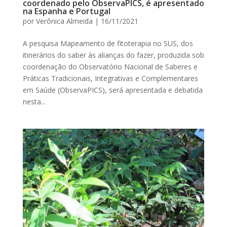
coordenado pelo ObservaPICS, é apresentado
na Espanha e Portugal
por
Verônica Almeida
|
16/11/2021
A pesquisa Mapeamento de fitoterapia no SUS, dos
itinerários do saber às alianças do fazer, produzida sob
coordenação do Observatório Nacional de Saberes e
Práticas Tradicionais, Integrativas e Complementares
em Saúde (ObservaPICS), será apresentada e debatida
nesta...