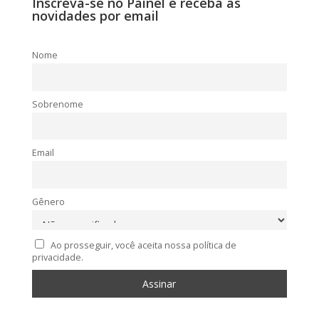
Inscreva-se no Painel e receba as
novidades por email
Nome
Sobrenome
Email
Gênero
Ao prosseguir, você aceita nossa política de
privacidade.