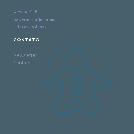
Pics no SUS
Saberes Tradicionais
Últimas notícias
CONTATO
Newsletter
Contato