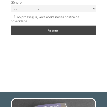
Gênero
Ao prosseguir, você aceita nossa política de
privacidade.