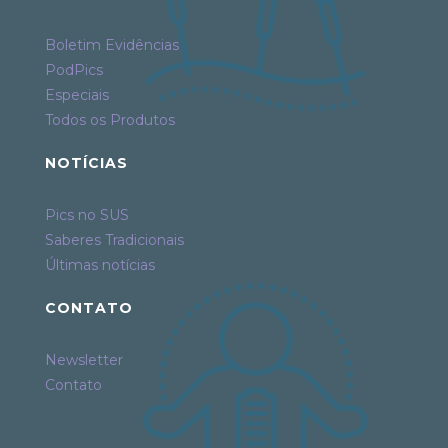
Boletim Evidências
PodPics
Especiais
Todos os Produtos
NOTÍCIAS
Pics no SUS
Saberes Tradicionais
Últimas notícias
CONTATO
Newsletter
Contato