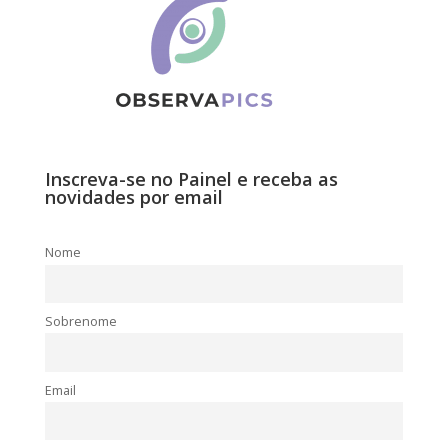
Inscreva-se no Painel e receba as
novidades por email
Nome
Sobrenome
Email