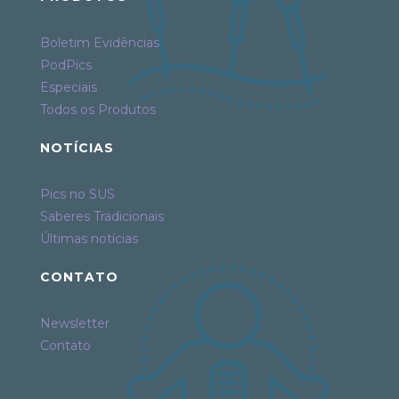
Boletim Evidências
PodPics
Especiais
Todos os Produtos
NOTÍCIAS
Pics no SUS
Saberes Tradicionais
Últimas notícias
CONTATO
Newsletter
Contato