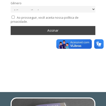
Gênero
Ao prosseguir, você aceita nossa política de
privacidade.