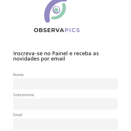
Inscreva-se no Painel e receba as
novidades por email
Nome
Sobrenome
Email