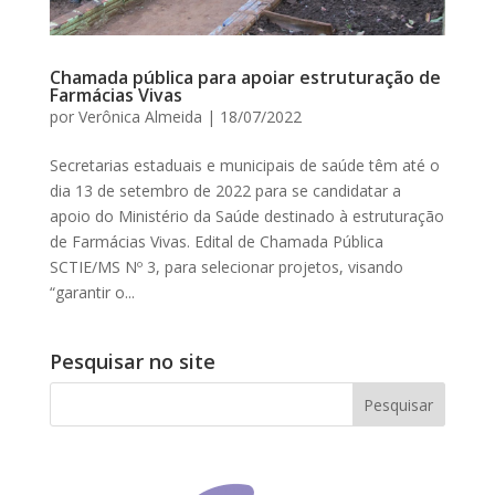
Chamada pública para apoiar estruturação de
Farmácias Vivas
por
Verônica Almeida
|
18/07/2022
Secretarias estaduais e municipais de saúde têm até o
dia 13 de setembro de 2022 para se candidatar a
apoio do Ministério da Saúde destinado à estruturação
de Farmácias Vivas. Edital de Chamada Pública
SCTIE/MS Nº 3, para selecionar projetos, visando
“garantir o...
Pesquisar no site