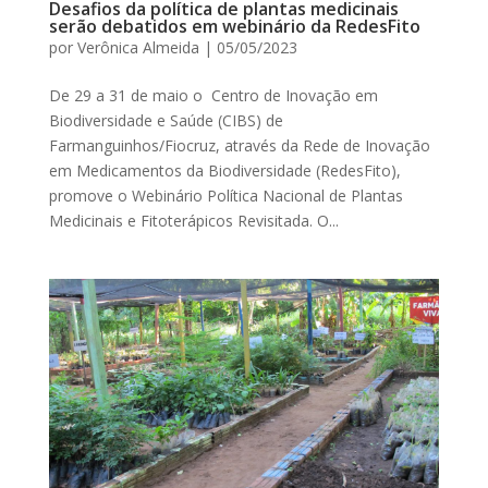
Desafios da política de plantas medicinais
serão debatidos em webinário da RedesFito
por
Verônica Almeida
|
05/05/2023
De 29 a 31 de maio o Centro de Inovação em
Biodiversidade e Saúde (CIBS) de
Farmanguinhos/Fiocruz, através da Rede de Inovação
em Medicamentos da Biodiversidade (RedesFito),
promove o Webinário Política Nacional de Plantas
Medicinais e Fitoterápicos Revisitada. O...