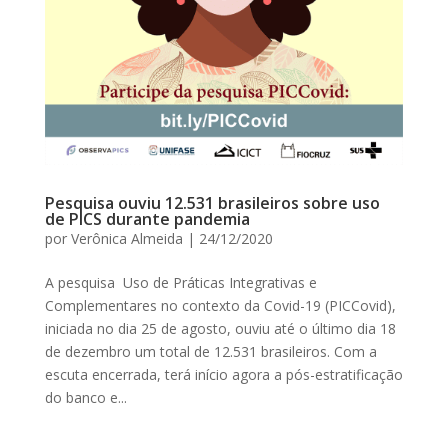
Pesquisa ouviu 12.531 brasileiros sobre uso
de PICS durante pandemia
por
Verônica Almeida
|
24/12/2020
A pesquisa Uso de Práticas Integrativas e
Complementares no contexto da Covid-19 (PICCovid),
iniciada no dia 25 de agosto, ouviu até o último dia 18
de dezembro um total de 12.531 brasileiros. Com a
escuta encerrada, terá início agora a pós-estratificação
do banco e...