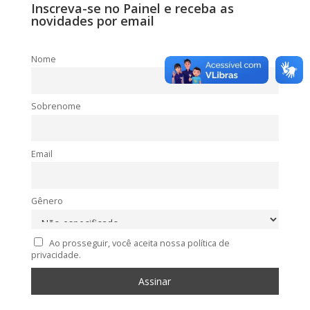
Inscreva-se no Painel e receba as
novidades por email
Nome
Sobrenome
Email
Gênero
Ao prosseguir, você aceita nossa política de
privacidade.