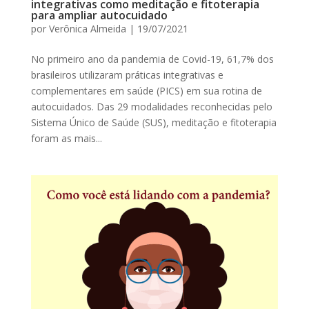
integrativas como meditação e fitoterapia
para ampliar autocuidado
por
Verônica Almeida
|
19/07/2021
No primeiro ano da pandemia de Covid-19, 61,7% dos
brasileiros utilizaram práticas integrativas e
complementares em saúde (PICS) em sua rotina de
autocuidados. Das 29 modalidades reconhecidas pelo
Sistema Único de Saúde (SUS), meditação e fitoterapia
foram as mais...