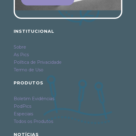
INSTITUCIONAL
Sobre
As Pics
Política de Privacidade
Termo de Uso
PRODUTOS
Boletim Evidências
PodPics
Especiais
Todos os Produtos
NOTÍCIAS