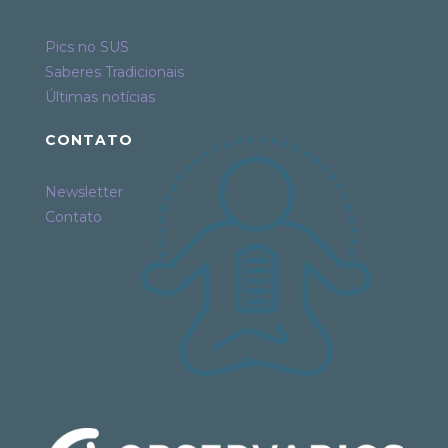
Pics no SUS
Saberes Tradicionais
Últimas notícias
CONTATO
Newsletter
Contato