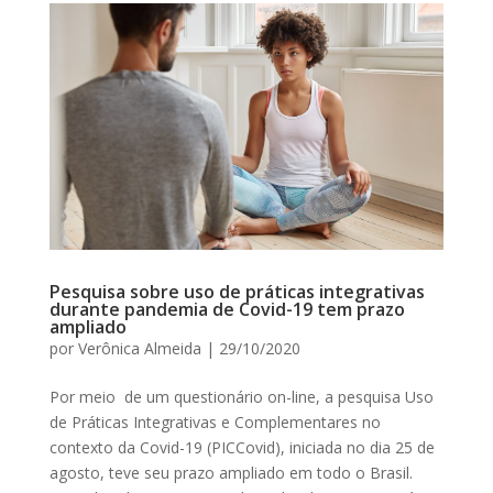
Pesquisa sobre uso de práticas integrativas
durante pandemia de Covid-19 tem prazo
ampliado
por
Verônica Almeida
|
29/10/2020
Por meio de um questionário on-line, a pesquisa Uso
de Práticas Integrativas e Complementares no
contexto da Covid-19 (PICCovid), iniciada no dia 25 de
agosto, teve seu prazo ampliado em todo o Brasil.