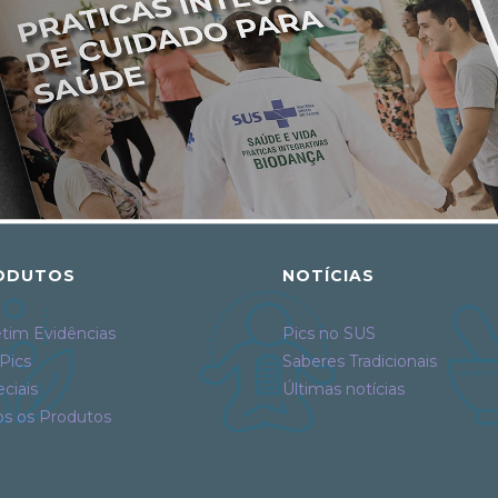
ODUTOS
NOTÍCIAS
tim Evidências
Pics no SUS
Pics
Saberes Tradicionais
ciais
Últimas notícias
os os Produtos