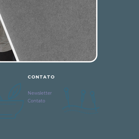
CONTATO
Newsletter
Contato