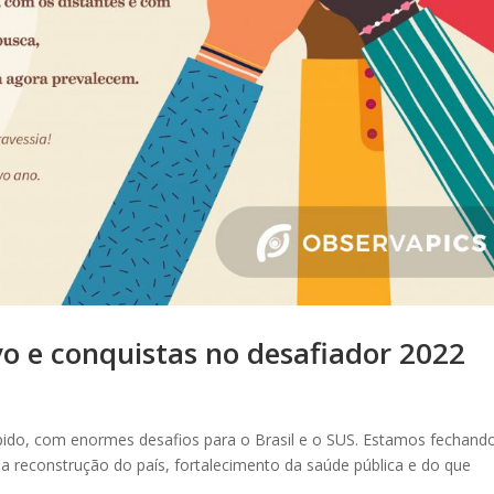
o e conquistas no desafiador 2022
ido, com enormes desafios para o Brasil e o SUS. Estamos fechand
 reconstrução do país, fortalecimento da saúde pública e do que