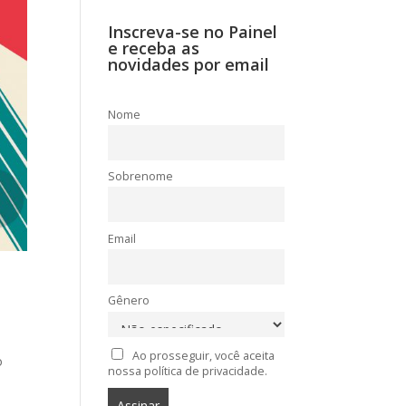
Inscreva-se no Painel
e receba as
novidades por email
Nome
Sobrenome
Email
Gênero
Ao prosseguir, você aceita
o
nossa política de privacidade.