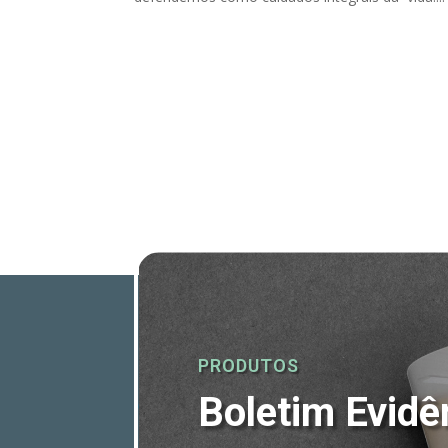
PRODUTOS
Boletim Evidê