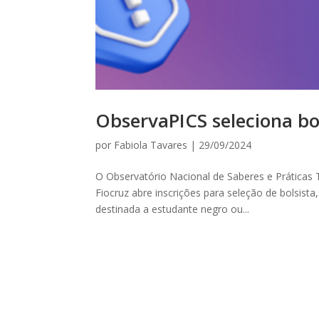
ObservaPICS seleciona bo
por
Fabiola Tavares
|
29/09/2024
O Observatório Nacional de Saberes e Práticas 
Fiocruz abre inscrições para seleção de bolsista
destinada a estudante negro ou...