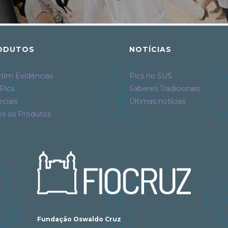
ODUTOS
NOTÍCIAS
tim Evidências
Pics no SUS
Pics
Saberes Tradicionais
ciais
Últimas notícias
os os Produtos
Fundação Oswaldo Cruz