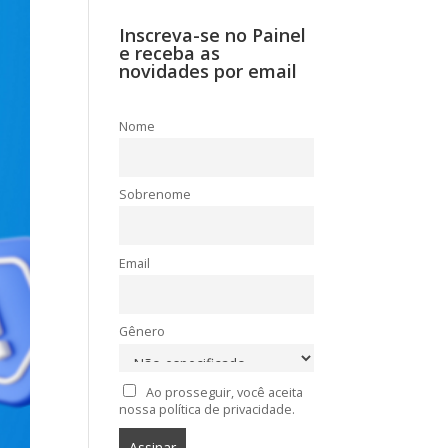
Inscreva-se no Painel
e receba as
novidades por email
Nome
Sobrenome
Email
Gênero
Ao prosseguir, você aceita
nossa política de privacidade.