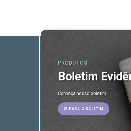
PRODUTOS
Boletim Evidê
Conheça nosso boletim
IR PARA O BOLETIM