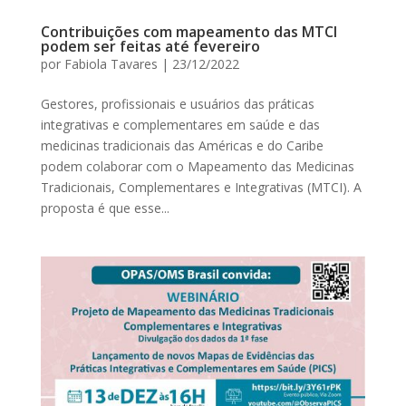
Contribuições com mapeamento das MTCI
podem ser feitas até fevereiro
por
Fabiola Tavares
|
23/12/2022
Gestores, profissionais e usuários das práticas
integrativas e complementares em saúde e das
medicinas tradicionais das Américas e do Caribe
podem colaborar com o Mapeamento das Medicinas
Tradicionais, Complementares e Integrativas (MTCI). A
proposta é que esse...