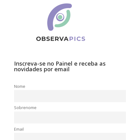
Inscreva-se no Painel e receba as
novidades por email
Nome
Sobrenome
Email