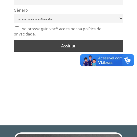
Gênero
Ao prosseguir, você aceita nossa política de
privacidade.