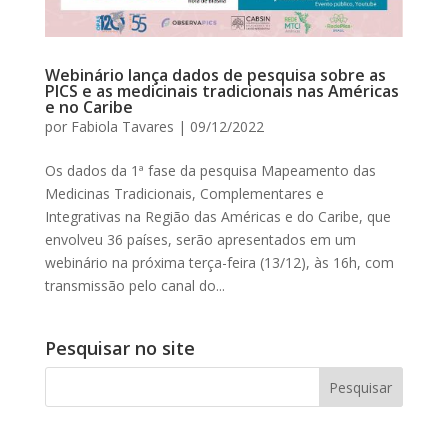
Webinário lança dados de pesquisa sobre as
PICS e as medicinais tradicionais nas Américas
e no Caribe
por
Fabiola Tavares
|
09/12/2022
Os dados da 1ª fase da pesquisa Mapeamento das
Medicinas Tradicionais, Complementares e
Integrativas na Região das Américas e do Caribe, que
envolveu 36 países, serão apresentados em um
webinário na próxima terça-feira (13/12), às 16h, com
transmissão pelo canal do...
Pesquisar no site