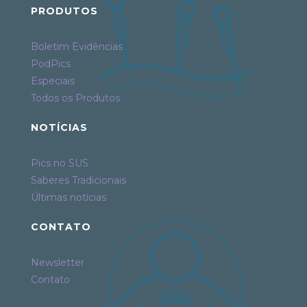
PRODUTOS
Boletim Evidências
PodPics
Especiais
Todos os Produtos
NOTÍCIAS
Pics no SUS
Saberes Tradicionais
Últimas notícias
CONTATO
Newsletter
Contato