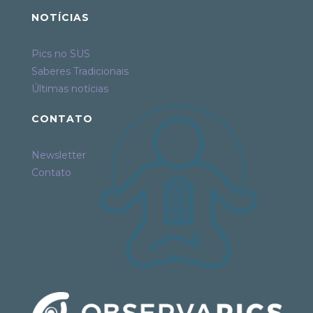
NOTÍCIAS
Pics no SUS
Saberes Tradicionais
Últimas notícias
CONTATO
Newsletter
Contato