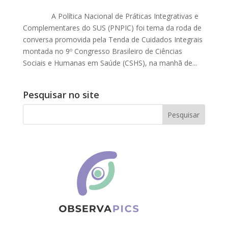
A Política Nacional de Práticas Integrativas e
Complementares do SUS (PNPIC) foi tema da roda de
conversa promovida pela Tenda de Cuidados Integrais
montada no 9º Congresso Brasileiro de Ciências
Sociais e Humanas em Saúde (CSHS), na manhã de...
Pesquisar no site