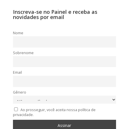
Inscreva-se no Painel e receba as
novidades por email
Nome
Sobrenome
Email
Gênero
Ao prosseguir, você aceita nossa política de
privacidade.