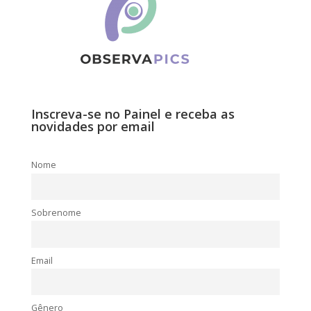
Inscreva-se no Painel e receba as
novidades por email
Nome
Sobrenome
Email
Gênero