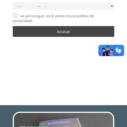
Ao prosseguir, você aceita nossa política de
privacidade.