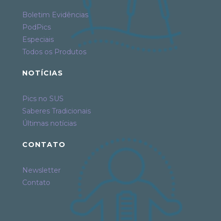
Boletim Evidências
PodPics
Especiais
Todos os Produtos
NOTÍCIAS
Pics no SUS
Saberes Tradicionais
Últimas notícias
CONTATO
Newsletter
Contato