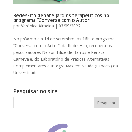
RedesFito debate jardins terapêuticos no
programa “Conversa com o Autor”
por
Verônica Almeida
|
03/09/2022
No próximo dia 14 de setembro, às 16h, o programa
“Conversa com o Autor”, da RedesFito, receberá os
pesquisadores Nelson Filice de Barros e Renata
Carnevale, do Laboratório de Práticas Alternativas,
Complementares e Integrativas em Saúde (Lapacis) da
Universidade...
Pesquisar no site