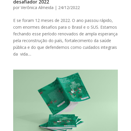
desafiador 2022
por
Verônica Almeida
|
24/12/2022
E se foram 12 meses de 2022. O ano passou rápido,
com enormes desafios para o Brasil e o SUS. Estamos
fechando esse período renovados de ampla esperança
pela reconstrução do país, fortalecimento da saúde
pública e do que defendemos como cuidados integrais
da vida....