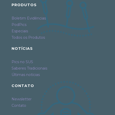
PRODUTOS
Boletim Evidências
PodPics
Especiais
Todos os Produtos
NOTÍCIAS
Pics no SUS
Saberes Tradicionais
Últimas notícias
CONTATO
Newsletter
Contato