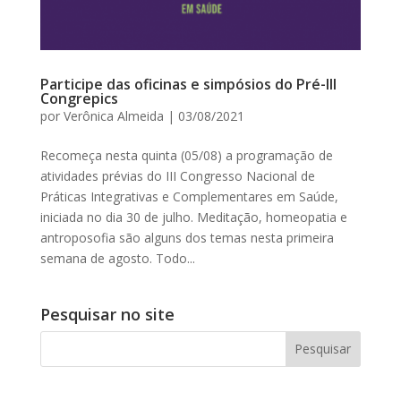
Participe das oficinas e simpósios do Pré-III
Congrepics
por
Verônica Almeida
|
03/08/2021
Recomeça nesta quinta (05/08) a programação de
atividades prévias do III Congresso Nacional de
Práticas Integrativas e Complementares em Saúde,
iniciada no dia 30 de julho. Meditação, homeopatia e
antroposofia são alguns dos temas nesta primeira
semana de agosto. Todo...
Pesquisar no site