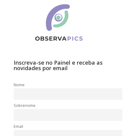
Inscreva-se no Painel e receba as
novidades por email
Nome
Sobrenome
Email