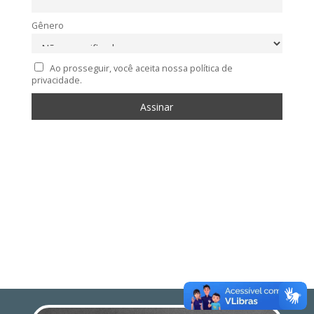
Gênero
Ao prosseguir, você aceita nossa política de
privacidade.