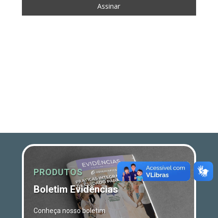
PRODUTOS
Boletim Evidências
Conheça nosso boletim