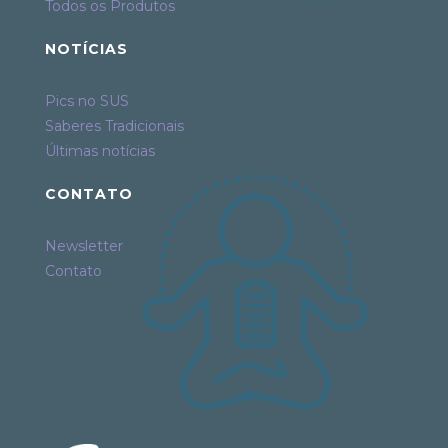
Todos os Produtos
NOTÍCIAS
Pics no SUS
Saberes Tradicionais
Últimas notícias
CONTATO
Newsletter
Contato