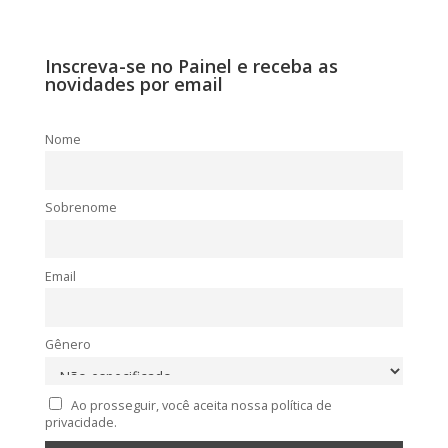
Inscreva-se no Painel e receba as
novidades por email
Nome
Sobrenome
Email
Gênero
Ao prosseguir, você aceita nossa política de
privacidade.