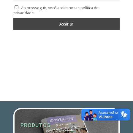
Ao prosseguir, você aceita nossa política de
privacidade.
PRODUTOS