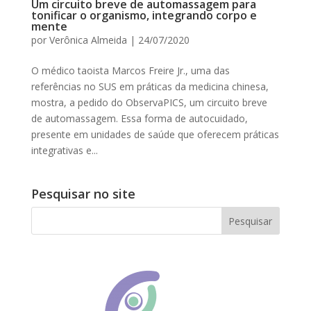
Um circuito breve de automassagem para
tonificar o organismo, integrando corpo e
mente
por
Verônica Almeida
|
24/07/2020
O médico taoista Marcos Freire Jr., uma das
referências no SUS em práticas da medicina chinesa,
mostra, a pedido do ObservaPICS, um circuito breve
de automassagem. Essa forma de autocuidado,
presente em unidades de saúde que oferecem práticas
integrativas e...
Pesquisar no site