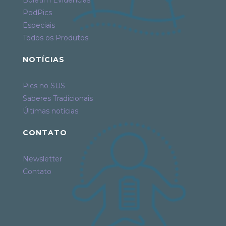
PodPics
Especiais
Todos os Produtos
NOTÍCIAS
Pics no SUS
Saberes Tradicionais
Últimas notícias
CONTATO
Newsletter
Contato