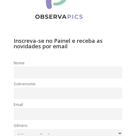
Inscreva-se no Painel e receba as
novidades por email
Nome
Sobrenome
Email
Gênero