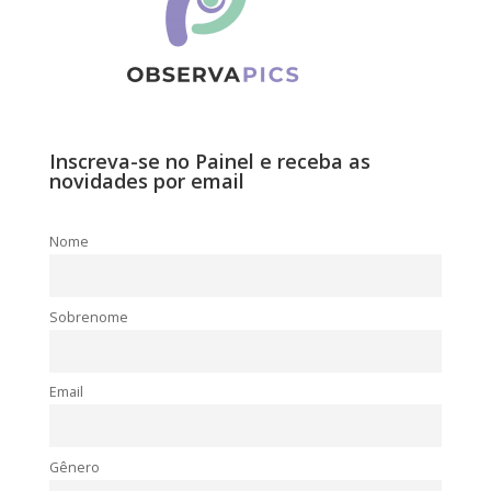
Inscreva-se no Painel e receba as
novidades por email
Nome
Sobrenome
Email
Gênero