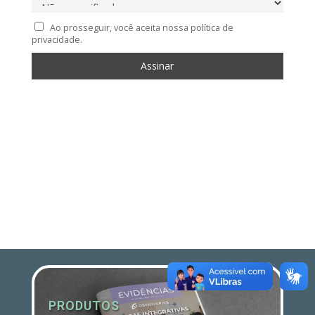
Ao prosseguir, você aceita nossa política de
privacidade.
PRODUTOS