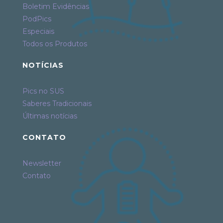
Boletim Evidências
PodPics
Especiais
Todos os Produtos
NOTÍCIAS
Pics no SUS
Saberes Tradicionais
Últimas notícias
CONTATO
Newsletter
Contato