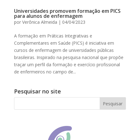
Universidades promovem formação em PICS
para alunos de enfermagem
por
Verônica Almeida
|
04/04/2023
A formação em Práticas Integrativas e
Complementares em Saúde (PICS) é iniciativa em
cursos de enfermagem de universidades públicas
brasileiras. Inspirado na pesquisa nacional que propõe
traçar um perfil da formação e exercício profissional
de enfermeiros no campo de...
Pesquisar no site