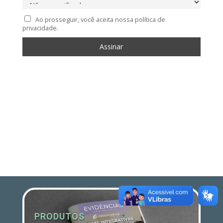
Ao prosseguir, você aceita nossa política de
privacidade.
PRODUTOS