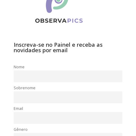
Inscreva-se no Painel e receba as
novidades por email
Nome
Sobrenome
Email
Gênero