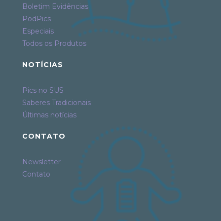
Boletim Evidências
PodPics
Especiais
Todos os Produtos
NOTÍCIAS
Pics no SUS
Saberes Tradicionais
Últimas notícias
CONTATO
Newsletter
Contato