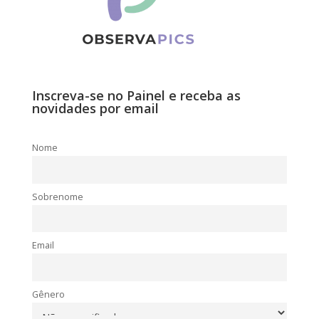
Inscreva-se no Painel e receba as
novidades por email
Nome
Sobrenome
Email
Gênero