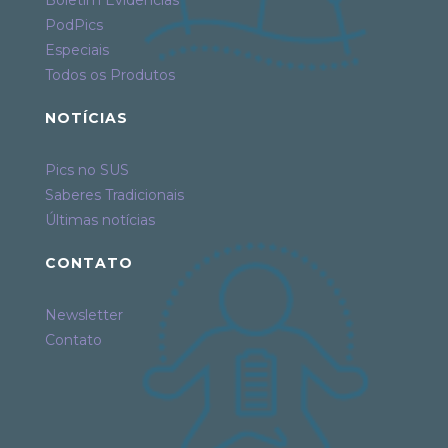
PodPics
Especiais
Todos os Produtos
NOTÍCIAS
Pics no SUS
Saberes Tradicionais
Últimas notícias
CONTATO
Newsletter
Contato