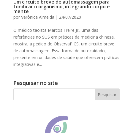
Um circuito breve de automassagem para
tonificar o organismo, integrando corpo e
mente
por
Verônica Almeida
|
24/07/2020
O médico taoista Marcos Freire Jr., uma das
referências no SUS em práticas da medicina chinesa,
mostra, a pedido do ObservaPICS, um circuito breve
de automassagem. Essa forma de autocuidado,
presente em unidades de saúde que oferecem práticas
integrativas e...
Pesquisar no site