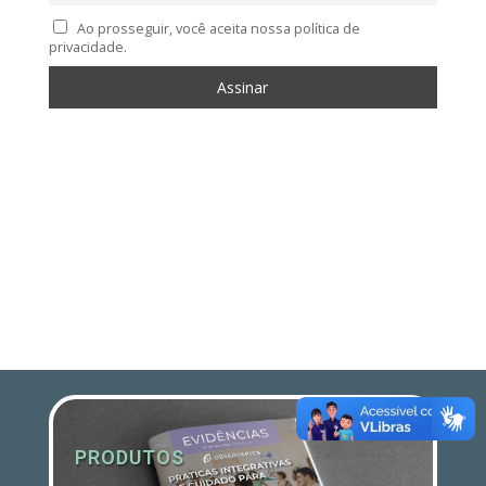
Ao prosseguir, você aceita nossa política de
privacidade.
PRODUTOS