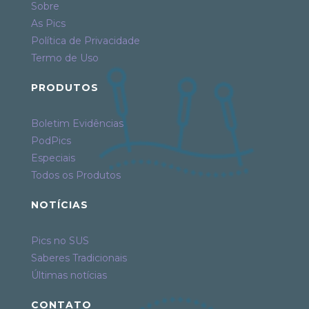
Sobre
As Pics
Política de Privacidade
Termo de Uso
PRODUTOS
Boletim Evidências
PodPics
Especiais
Todos os Produtos
NOTÍCIAS
Pics no SUS
Saberes Tradicionais
Últimas notícias
CONTATO