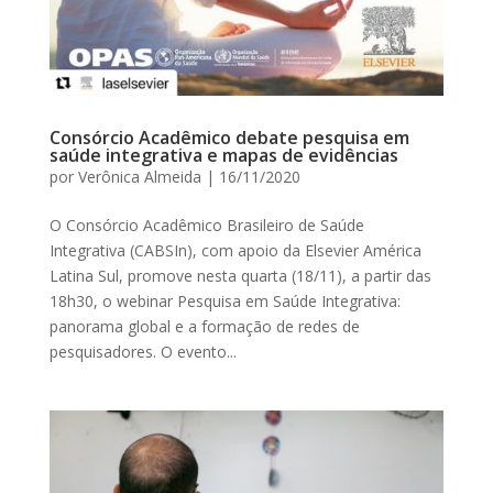
Consórcio Acadêmico debate pesquisa em
saúde integrativa e mapas de evidências
por
Verônica Almeida
|
16/11/2020
O Consórcio Acadêmico Brasileiro de Saúde
Integrativa (CABSIn), com apoio da Elsevier América
Latina Sul, promove nesta quarta (18/11), a partir das
18h30, o webinar Pesquisa em Saúde Integrativa:
panorama global e a formação de redes de
pesquisadores. O evento...