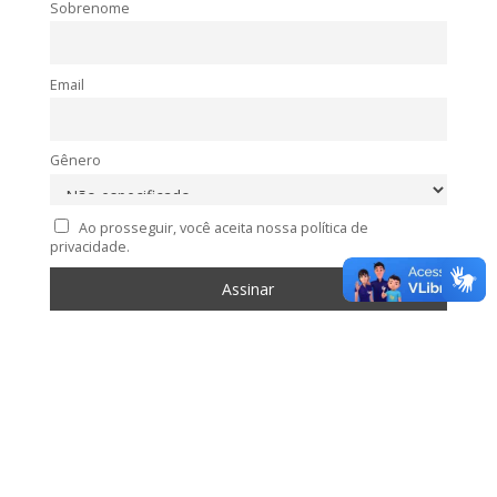
Sobrenome
Email
Gênero
Ao prosseguir, você aceita nossa política de
privacidade.