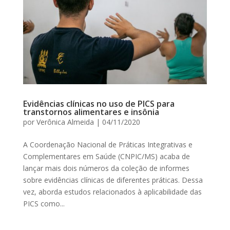
Evidências clínicas no uso de PICS para
transtornos alimentares e insônia
por
Verônica Almeida
|
04/11/2020
A Coordenação Nacional de Práticas Integrativas e
Complementares em Saúde (CNPIC/MS) acaba de
lançar mais dois números da coleção de informes
sobre evidências clínicas de diferentes práticas. Dessa
vez, aborda estudos relacionados à aplicabilidade das
PICS como...