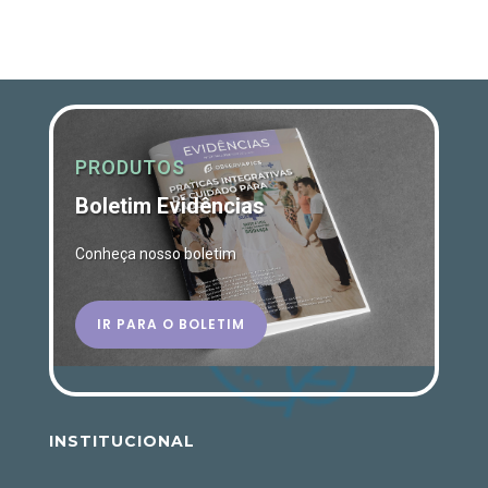
PRODUTOS
Boletim Evidências
Conheça nosso boletim
IR PARA O BOLETIM
INSTITUCIONAL