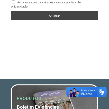
Ao prosseguir, você aceita nossa política de
privacidade.
PRODUTOS
Boletim Evidências