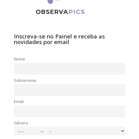
Inscreva-se no Painel e receba as
novidades por email
Nome
Sobrenome
Email
Gênero