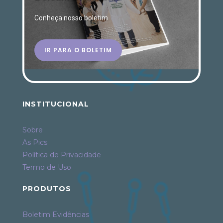
Conheça nosso boletim
IR PARA O BOLETIM
INSTITUCIONAL
Sobre
As Pics
Política de Privacidade
Termo de Uso
PRODUTOS
Boletim Evidências