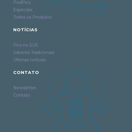
PodPics
Especiais
Todos os Produtos
NOTÍCIAS
Pics no SUS
Saberes Tradicionais
Últimas notícias
CONTATO
Newsletter
Contato