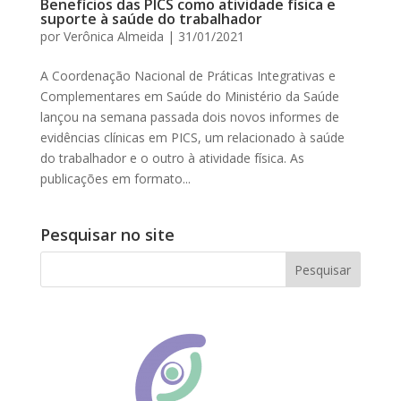
Benefícios das PICS como atividade física e
suporte à saúde do trabalhador
por
Verônica Almeida
|
31/01/2021
A Coordenação Nacional de Práticas Integrativas e
Complementares em Saúde do Ministério da Saúde
lançou na semana passada dois novos informes de
evidências clínicas em PICS, um relacionado à saúde
do trabalhador e o outro à atividade física. As
publicações em formato...
Pesquisar no site