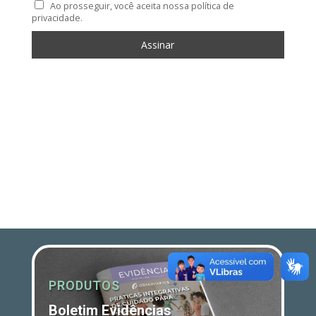
Ao prosseguir, você aceita nossa política de
privacidade.
PRODUTOS
Boletim Evidências