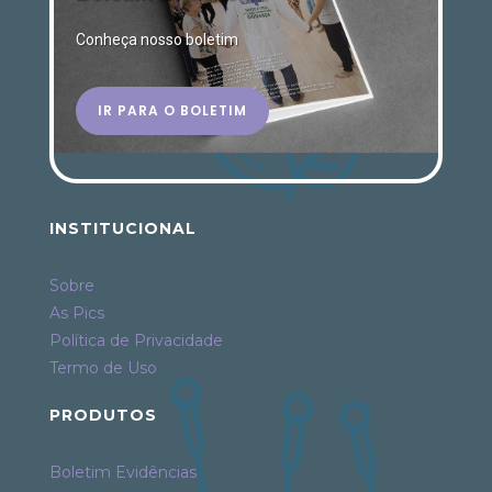
Conheça nosso boletim
IR PARA O BOLETIM
INSTITUCIONAL
Sobre
As Pics
Política de Privacidade
Termo de Uso
PRODUTOS
Boletim Evidências