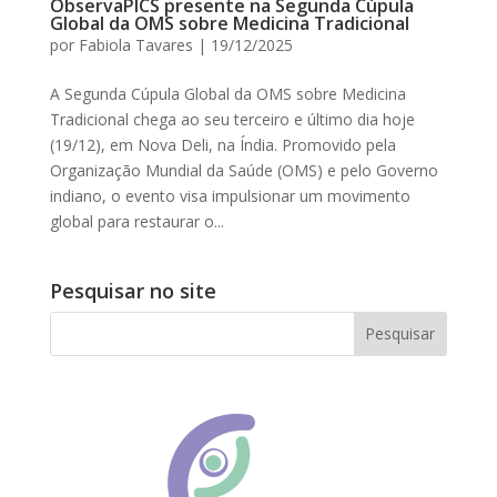
ObservaPICS presente na Segunda Cúpula
Global da OMS sobre Medicina Tradicional
por
Fabiola Tavares
|
19/12/2025
A Segunda Cúpula Global da OMS sobre Medicina
Tradicional chega ao seu terceiro e último dia hoje
(19/12), em Nova Deli, na Índia. Promovido pela
Organização Mundial da Saúde (OMS) e pelo Governo
indiano, o evento visa impulsionar um movimento
global para restaurar o...
Pesquisar no site