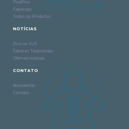
PodPics
Especiais
Todos os Produtos
NOTÍCIAS
Pics no SUS
Saberes Tradicionais
Últimas notícias
CONTATO
Newsletter
Contato