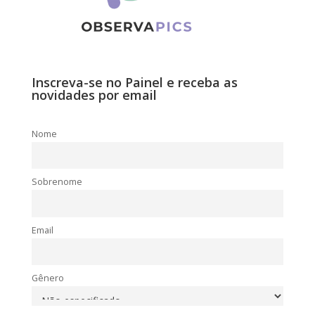
Inscreva-se no Painel e receba as
novidades por email
Nome
Sobrenome
Email
Gênero