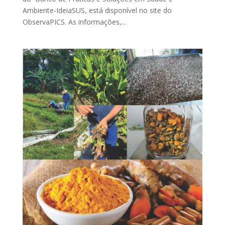
Ambiente-IdeiaSUS, está disponível no site do
ObservaPICS. As informações,...