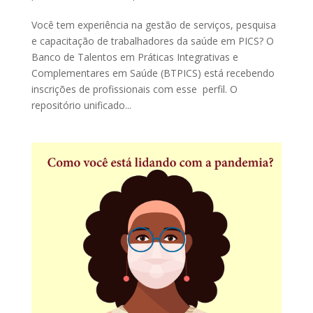
Você tem experiência na gestão de serviços, pesquisa
e capacitação de trabalhadores da saúde em PICS? O
Banco de Talentos em Práticas Integrativas e
Complementares em Saúde (BTPICS) está recebendo
inscrições de profissionais com esse perfil. O
repositório unificado...