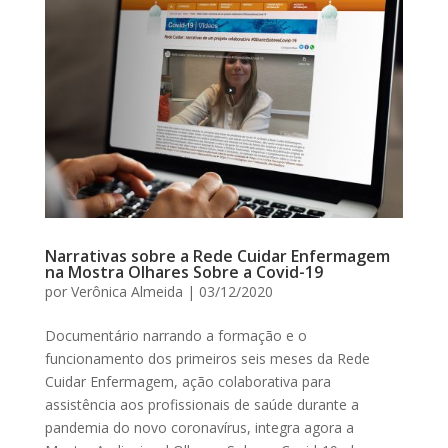
Narrativas sobre a Rede Cuidar Enfermagem
na Mostra Olhares Sobre a Covid-19
por
Verônica Almeida
|
03/12/2020
Documentário narrando a formação e o
funcionamento dos primeiros seis meses da Rede
Cuidar Enfermagem, ação colaborativa para
assistência aos profissionais de saúde durante a
pandemia do novo coronavírus, integra agora a