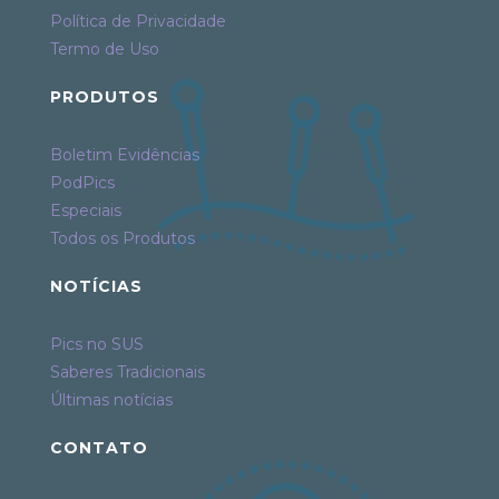
Política de Privacidade
Termo de Uso
PRODUTOS
Boletim Evidências
PodPics
Especiais
Todos os Produtos
NOTÍCIAS
Pics no SUS
Saberes Tradicionais
Últimas notícias
CONTATO