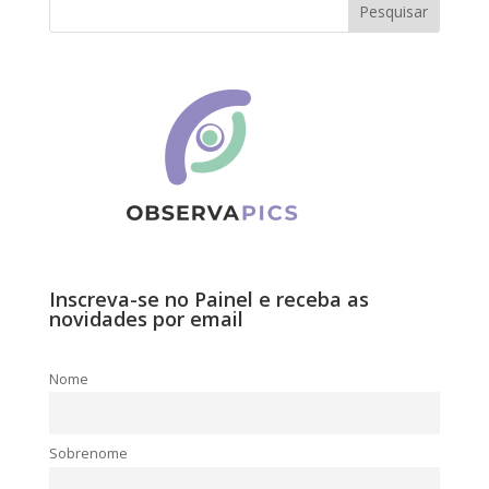
Inscreva-se no Painel e receba as
novidades por email
Nome
Sobrenome