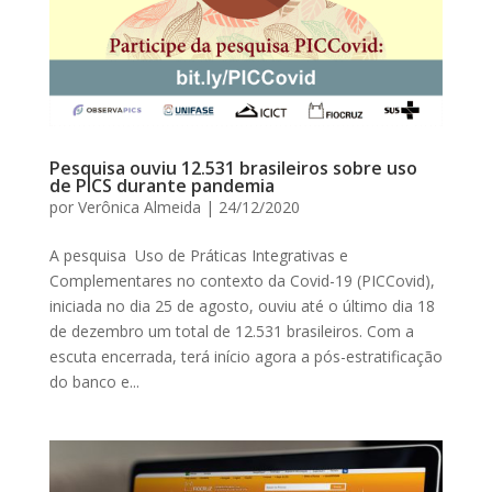
Pesquisa ouviu 12.531 brasileiros sobre uso
de PICS durante pandemia
por
Verônica Almeida
|
24/12/2020
A pesquisa Uso de Práticas Integrativas e
Complementares no contexto da Covid-19 (PICCovid),
iniciada no dia 25 de agosto, ouviu até o último dia 18
de dezembro um total de 12.531 brasileiros. Com a
escuta encerrada, terá início agora a pós-estratificação
do banco e...