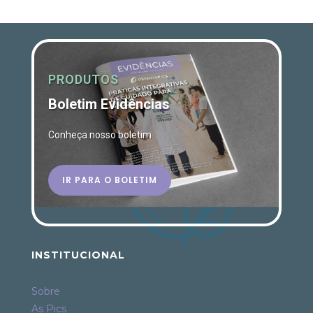
PRODUTOS
Boletim Evidências
Conheça nosso boletim
IR PARA O BOLETIM
INSTITUCIONAL
Sobre
As Pics