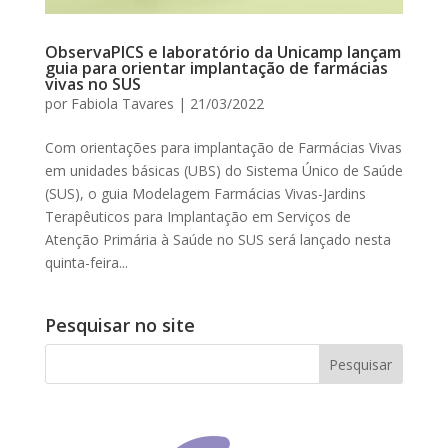
ObservaPICS e laboratório da Unicamp lançam
guia para orientar implantação de farmácias
vivas no SUS
por
Fabiola Tavares
|
21/03/2022
Com orientações para implantação de Farmácias Vivas
em unidades básicas (UBS) do Sistema Único de Saúde
(SUS), o guia Modelagem Farmácias Vivas-Jardins
Terapêuticos para Implantação em Serviços de
Atenção Primária à Saúde no SUS será lançado nesta
quinta-feira...
Pesquisar no site