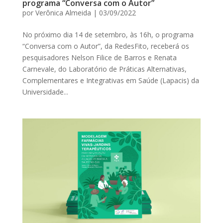
programa “Conversa com o Autor”
por
Verônica Almeida
|
03/09/2022
No próximo dia 14 de setembro, às 16h, o programa
“Conversa com o Autor”, da RedesFito, receberá os
pesquisadores Nelson Filice de Barros e Renata
Carnevale, do Laboratório de Práticas Alternativas,
Complementares e Integrativas em Saúde (Lapacis) da
Universidade...