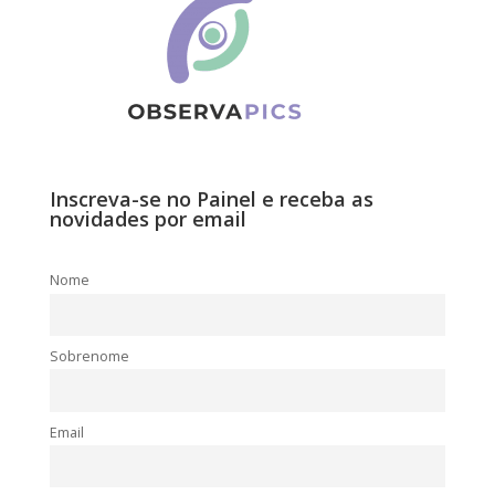
Inscreva-se no Painel e receba as
novidades por email
Nome
Sobrenome
Email