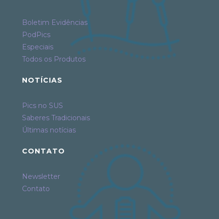
Boletim Evidências
PodPics
Especiais
Todos os Produtos
NOTÍCIAS
Pics no SUS
Saberes Tradicionais
Últimas notícias
CONTATO
Newsletter
Contato