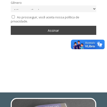
Gênero
Ao prosseguir, você aceita nossa política de
privacidade.