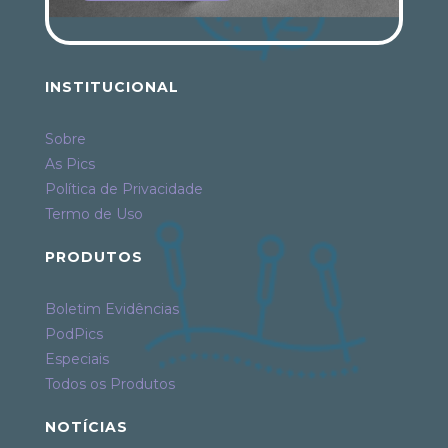
INSTITUCIONAL
Sobre
As Pics
Política de Privacidade
Termo de Uso
PRODUTOS
Boletim Evidências
PodPics
Especiais
Todos os Produtos
NOTÍCIAS