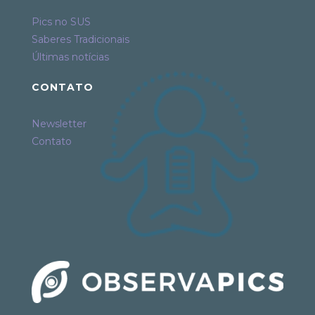
Pics no SUS
Saberes Tradicionais
Últimas notícias
CONTATO
Newsletter
Contato