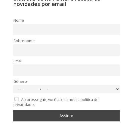
novidades por email
Nome
Sobrenome
Email
Gênero
Ao prosseguir, você aceita nossa política de
privacidade.