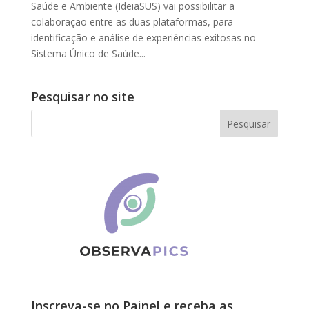
Saúde e Ambiente (IdeiaSUS) vai possibilitar a
colaboração entre as duas plataformas, para
identificação e análise de experiências exitosas no
Sistema Único de Saúde...
Pesquisar no site
Inscreva-se no Painel e receba as