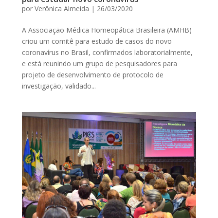
por
Verônica Almeida
|
26/03/2020
A Associação Médica Homeopática Brasileira (AMHB)
criou um comitê para estudo de casos do novo
coronavírus no Brasil, confirmados laboratorialmente,
e está reunindo um grupo de pesquisadores para
projeto de desenvolvimento de protocolo de
investigação, validado...