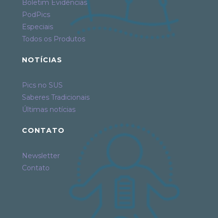
Boletim Evidências
PodPics
Especiais
Todos os Produtos
NOTÍCIAS
Pics no SUS
Saberes Tradicionais
Últimas notícias
CONTATO
Newsletter
Contato