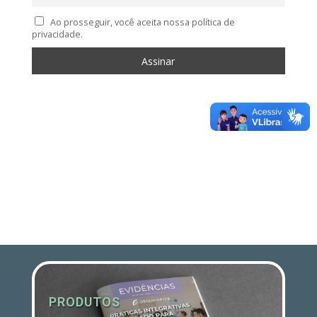
Ao prosseguir, você aceita nossa política de
privacidade.
PRODUTOS