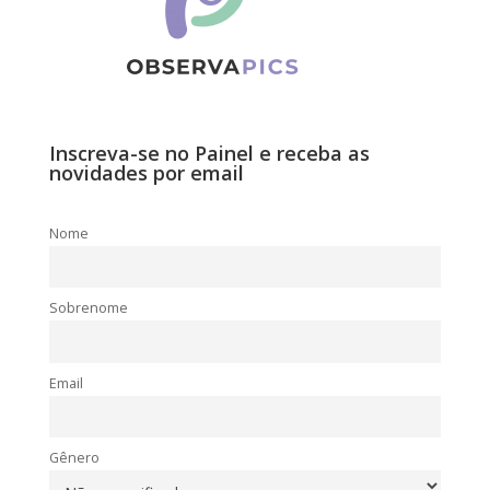
Inscreva-se no Painel e receba as
novidades por email
Nome
Sobrenome
Email
Gênero