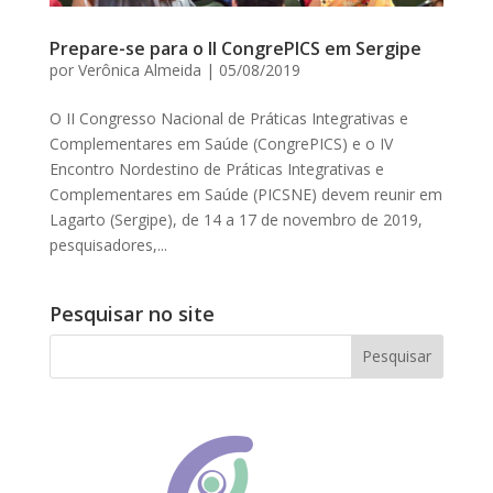
Prepare-se para o II CongrePICS em Sergipe
por
Verônica Almeida
|
05/08/2019
O II Congresso Nacional de Práticas Integrativas e
Complementares em Saúde (CongrePICS) e o IV
Encontro Nordestino de Práticas Integrativas e
Complementares em Saúde (PICSNE) devem reunir em
Lagarto (Sergipe), de 14 a 17 de novembro de 2019,
pesquisadores,...
Pesquisar no site