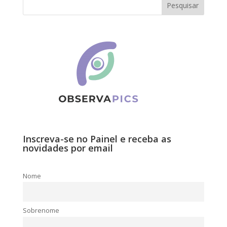
Inscreva-se no Painel e receba as
novidades por email
Nome
Sobrenome