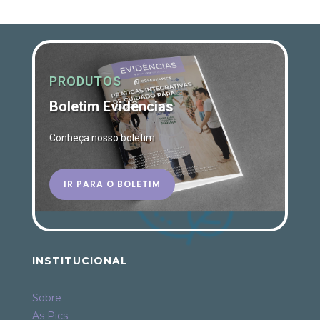
PRODUTOS
Boletim Evidências
Conheça nosso boletim
IR PARA O BOLETIM
INSTITUCIONAL
Sobre
As Pics