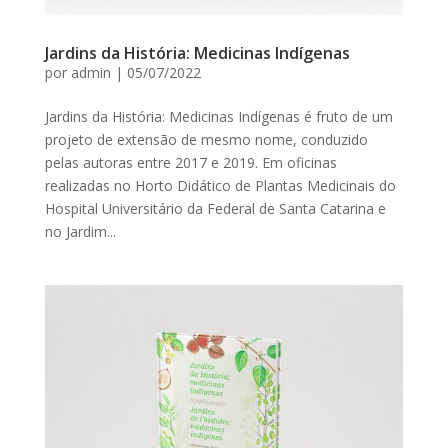
Jardins da História: Medicinas Indígenas
por
admin
|
05/07/2022
Jardins da História: Medicinas Indígenas é fruto de um
projeto de extensão de mesmo nome, conduzido
pelas autoras entre 2017 e 2019. Em oficinas
realizadas no Horto Didático de Plantas Medicinais do
Hospital Universitário da Federal de Santa Catarina e
no Jardim...