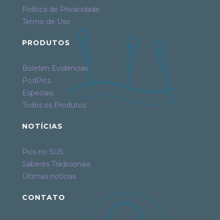
Política de Privacidade
Termo de Uso
PRODUTOS
Boletim Evidências
PodPics
Especiais
Todos os Produtos
NOTÍCIAS
Pics no SUS
Saberes Tradicionais
Últimas notícias
CONTATO