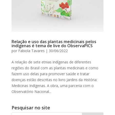
Relação e uso das plantas medicinais pelos
indígenas é tema de live do ObservaPICS
por
Fabiola Tavares
|
30/06/2022
A relação de sete etnias indígenas de diferentes
regiões do Brasil com as plantas medicinais e como
fazem uso delas para promover saúde e tratar
doenças estão descritas no livro Jardins da História:
Medicinas Indígenas. A obra, uma parceria com o
Observatório Nacional...
Pesquisar no site