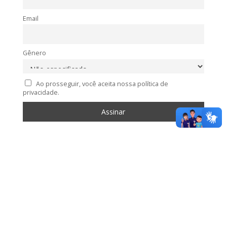
Email
Gênero
Ao prosseguir, você aceita nossa política de
privacidade.