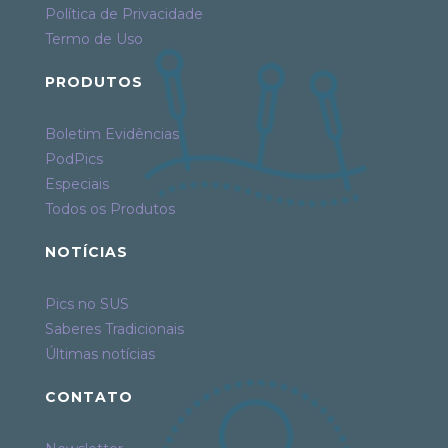
Política de Privacidade
Termo de Uso
PRODUTOS
Boletim Evidências
PodPics
Especiais
Todos os Produtos
NOTÍCIAS
Pics no SUS
Saberes Tradicionais
Últimas notícias
CONTATO