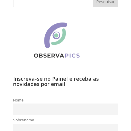
Inscreva-se no Painel e receba as
novidades por email
Nome
Sobrenome