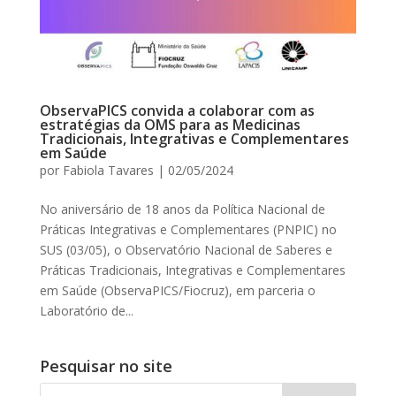
ObservaPICS convida a colaborar com as
estratégias da OMS para as Medicinas
Tradicionais, Integrativas e Complementares
em Saúde
por
Fabiola Tavares
|
02/05/2024
No aniversário de 18 anos da Política Nacional de
Práticas Integrativas e Complementares (PNPIC) no
SUS (03/05), o Observatório Nacional de Saberes e
Práticas Tradicionais, Integrativas e Complementares
em Saúde (ObservaPICS/Fiocruz), em parceria o
Laboratório de...
Pesquisar no site