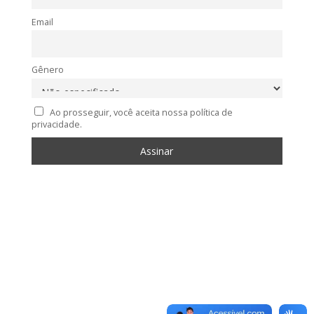
Email
Gênero
Ao prosseguir, você aceita nossa política de
privacidade.