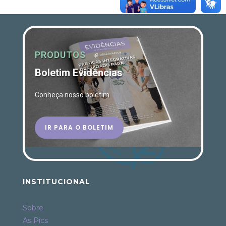
PRODUTOS
Boletim Evidências
Conheça nosso boletim
IR PARA O BOLETIM
INSTITUCIONAL
Sobre
As Pics