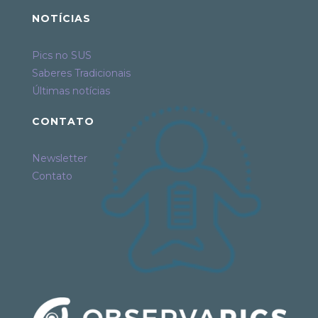
NOTÍCIAS
Pics no SUS
Saberes Tradicionais
Últimas notícias
CONTATO
Newsletter
Contato