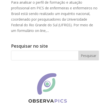
Para analisar o perfil de formação e atuação
profissional em PICS de enfermeiras e enfermeiros no
Brasil está sendo realizado um inquérito nacional,
coordenado por pesquisadores da Universidade
Federal do Rio Grande do Sul (UFRGS). Por meio de
um formulário on-line,...
Pesquisar no site