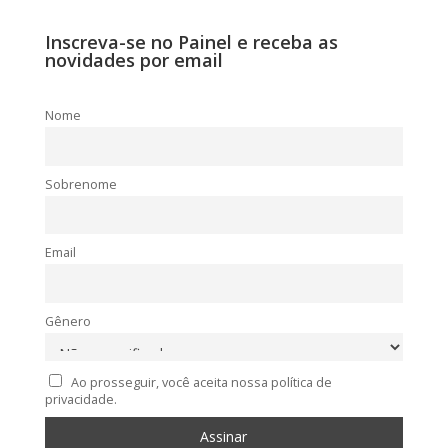
Inscreva-se no Painel e receba as
novidades por email
Nome
Sobrenome
Email
Gênero
Ao prosseguir, você aceita nossa política de
privacidade.