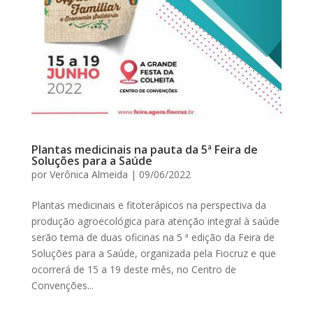
Plantas medicinais na pauta da 5ª Feira de
Soluções para a Saúde
por
Verônica Almeida
|
09/06/2022
Plantas medicinais e fitoterápicos na perspectiva da
produção agroecológica para atenção integral à saúde
serão tema de duas oficinas na 5 ª edição da Feira de
Soluções para a Saúde, organizada pela Fiocruz e que
ocorrerá de 15 a 19 deste mês, no Centro de
Convenções...