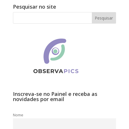
Pesquisar no site
Inscreva-se no Painel e receba as
novidades por email
Nome