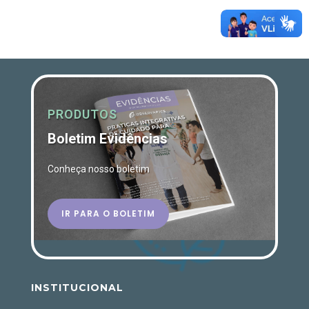
PRODUTOS
Boletim Evidências
Conheça nosso boletim
IR PARA O BOLETIM
INSTITUCIONAL