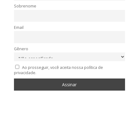
Sobrenome
Email
Gênero
Ao prosseguir, você aceita nossa política de
privacidade.