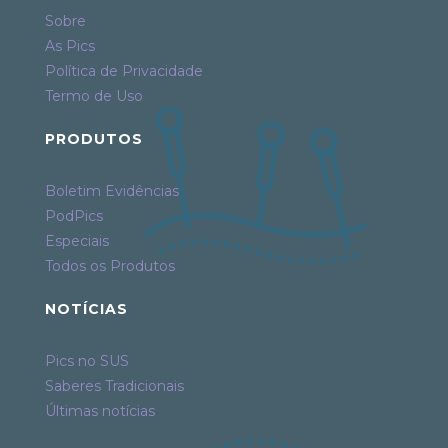
Sobre
As Pics
Política de Privacidade
Termo de Uso
PRODUTOS
Boletim Evidências
PodPics
Especiais
Todos os Produtos
NOTÍCIAS
Pics no SUS
Saberes Tradicionais
Últimas notícias