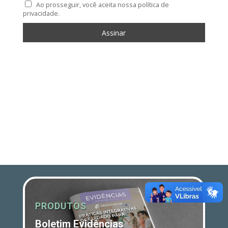
Ao prosseguir, você aceita nossa política de
privacidade.
PRODUTOS
Boletim Evidências