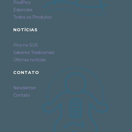
PodPics
Especiais
Todos os Produtos
NOTÍCIAS
Pics no SUS
Saberes Tradicionais
Últimas notícias
CONTATO
Newsletter
Contato