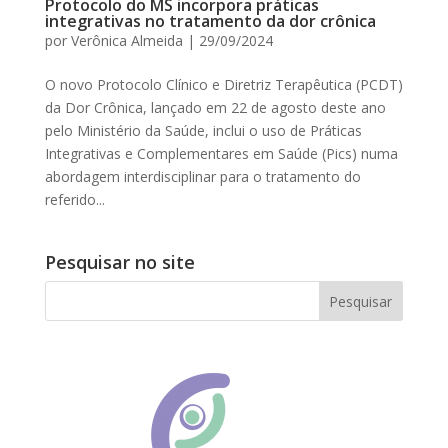
Protocolo do MS incorpora práticas
integrativas no tratamento da dor crônica
por
Verônica Almeida
|
29/09/2024
O novo Protocolo Clínico e Diretriz Terapêutica (PCDT)
da Dor Crônica, lançado em 22 de agosto deste ano
pelo Ministério da Saúde, inclui o uso de Práticas
Integrativas e Complementares em Saúde (Pics) numa
abordagem interdisciplinar para o tratamento do
referido...
Pesquisar no site