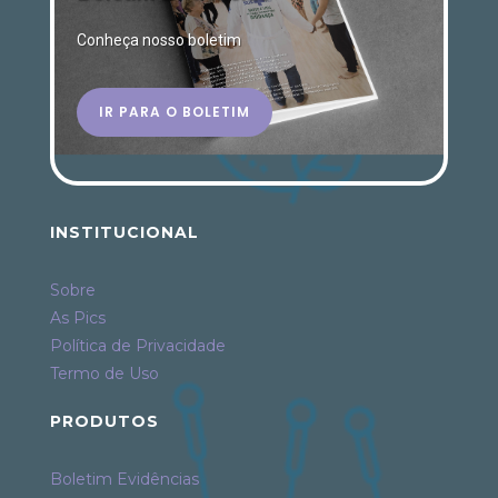
Conheça nosso boletim
IR PARA O BOLETIM
INSTITUCIONAL
Sobre
As Pics
Política de Privacidade
Termo de Uso
PRODUTOS
Boletim Evidências