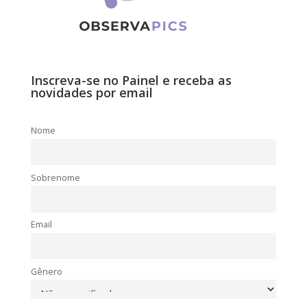
Inscreva-se no Painel e receba as
novidades por email
Nome
Sobrenome
Email
Gênero