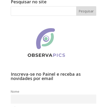
Pesquisar no site
Inscreva-se no Painel e receba as
novidades por email
Nome