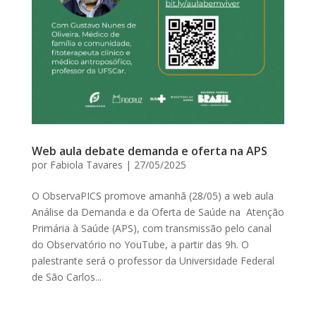
Web aula debate demanda e oferta na APS
por
Fabiola Tavares
|
27/05/2025
O ObservaPICS promove amanhã (28/05) a web aula
Análise da Demanda e da Oferta de Saúde na Atenção
Primária à Saúde (APS), com transmissão pelo canal
do Observatório no YouTube, a partir das 9h. O
palestrante será o professor da Universidade Federal
de São Carlos...