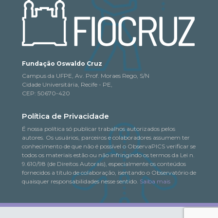
Fundação Oswaldo Cruz
Campus da UFPE, Av. Prof. Moraes Rego, S/N
Cidade Universitária, Recife - PE,
CEP: 50670-420
Política de Privacidade
É nossa política só publicar trabalhos autorizados pelos
autores. Os usuários, parceiros e colaboradores assumem ter
conhecimento de que não é possível o ObservaPICS verificar se
todos os materiais estão ou não infringindo os termos da Lei n.
9.610/98 (de Direitos Autorais), especialmente os conteúdos
fornecidos a título de colaboração, isentando o Observatório de
quaisquer responsabilidades nesse sentido.
Saiba mais