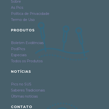
Sobre
As Pics
Política de Privacidade
Termo de Uso
PRODUTOS
Boletim Evidências
PodPics
Especiais
Todos os Produtos
NOTÍCIAS
Pics no SUS
Saberes Tradicionais
Últimas notícias
CONTATO