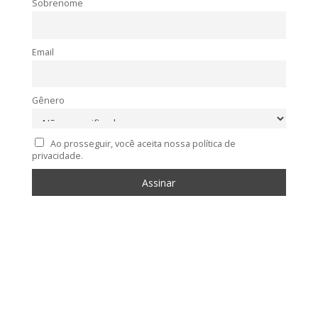
Sobrenome
Email
Gênero
Ao prosseguir, você aceita nossa política de
privacidade.