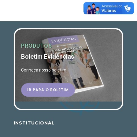
PRODUTOS
Boletim Evidências
Conheça nosso boletim
IR PARA O BOLETIM
INSTITUCIONAL